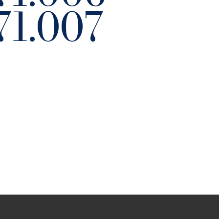
1.007