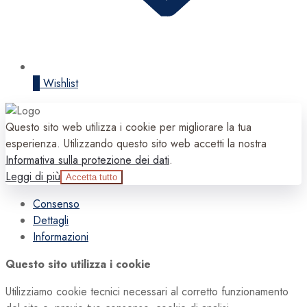
0
Wishlist
Questo sito web utilizza i cookie per migliorare la tua
esperienza. Utilizzando questo sito web accetti la nostra
Informativa sulla protezione dei dati
.
Leggi di più
Accetta tutto
Consenso
Dettagli
Informazioni
Questo sito utilizza i cookie
Utilizziamo cookie tecnici necessari al corretto funzionamento