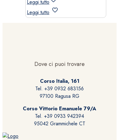
Leggi tutto
Leggi tutto
Dove ci puoi trovare
Corso Italia, 161
Tel. +39 0932 683156
97100 Ragusa RG
Corso Vittorio Emanuele 79/A
Tel. +39 0933 942394
95042 Grammichele CT