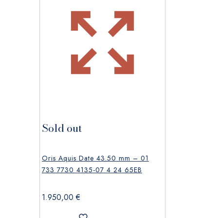
Sold out
Oris Aquis Date 43.50 mm – 01
733 7730 4135-07 4 24 65EB
1.950,00
€