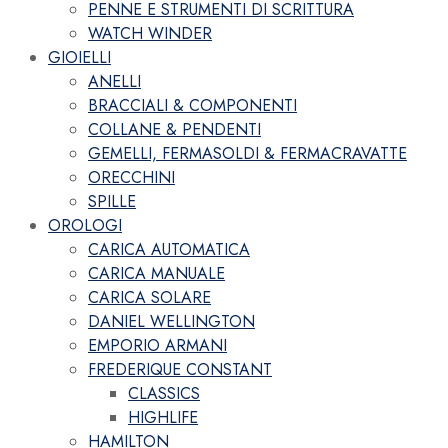
PENNE E STRUMENTI DI SCRITTURA
WATCH WINDER
GIOIELLI
ANELLI
BRACCIALI & COMPONENTI
COLLANE & PENDENTI
GEMELLI, FERMASOLDI & FERMACRAVATTE
ORECCHINI
SPILLE
OROLOGI
CARICA AUTOMATICA
CARICA MANUALE
CARICA SOLARE
DANIEL WELLINGTON
EMPORIO ARMANI
FREDERIQUE CONSTANT
CLASSICS
HIGHLIFE
HAMILTON