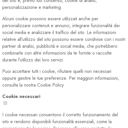
del sito e, previo tuo consenso, cookie di analisi,
personalizzazione e marketing.
Alcuni cookie possono essere utilizzati anche per
personalizzare contenuti e annunci, integrare funzionalità dei
social media e analizzare il traffico del sito. Le informazioni
relative all’utilizzo del sito possono essere condivise con i nostri
partner di analisi, pubblicità e social media, che potrebbero
combinarle con altre informazioni da te fornite o raccolte
durante l’utilizzo dei loro servizi.
Puoi accettare tutti i cookie, rifiutare quelli non necessari
oppure gestire le tue preferenze. Per maggiori informazioni,
consulta la nostra Cookie Policy.
Cookie necessari
I cookie necessari consentono il corretto funzionamento del
sito e rendono disponibili funzionalità essenziali, come la