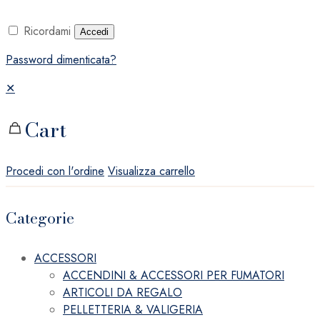
Ricordami
Accedi
Password dimenticata?
✕
Cart
Procedi con l'ordine
Visualizza carrello
Categorie
ACCESSORI
ACCENDINI & ACCESSORI PER FUMATORI
ARTICOLI DA REGALO
PELLETTERIA & VALIGERIA