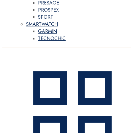
PRESAGE
PROSPEX
SPORT
SMARTWATCH
GARMIN
TECNOCHIC