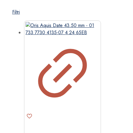
Filtri