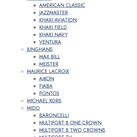
AMERICAN CLASSIC
JAZZMASTER
KHAKI AVIATION
KHAKI FIELD
KHAKI NAVY
VENTURA
JUNGHANS
MAX BILL
MEISTER
MAURICE LACROIX
AIKON
FIABA
PONTOS
MICHAEL KORS
MIDO
BARONCELLI
MULTIFORT 8 ONE CROWN
MULTIFORT 8 TWO CROWNS