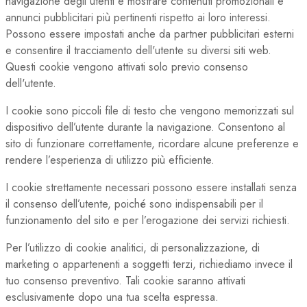
navigazione degli utenti e mostrare contenuti promozionali e
annunci pubblicitari più pertinenti rispetto ai loro interessi.
Possono essere impostati anche da partner pubblicitari esterni
e consentire il tracciamento dell'utente su diversi siti web.
Questi cookie vengono attivati solo previo consenso
dell'utente.
I cookie sono piccoli file di testo che vengono memorizzati sul
dispositivo dell’utente durante la navigazione. Consentono al
sito di funzionare correttamente, ricordare alcune preferenze e
rendere l’esperienza di utilizzo più efficiente.
I cookie strettamente necessari possono essere installati senza
il consenso dell’utente, poiché sono indispensabili per il
funzionamento del sito e per l’erogazione dei servizi richiesti.
Per l’utilizzo di cookie analitici, di personalizzazione, di
marketing o appartenenti a soggetti terzi, richiediamo invece il
tuo consenso preventivo. Tali cookie saranno attivati
esclusivamente dopo una tua scelta espressa.