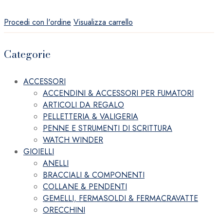
Procedi con l'ordine
Visualizza carrello
Categorie
ACCESSORI
ACCENDINI & ACCESSORI PER FUMATORI
ARTICOLI DA REGALO
PELLETTERIA & VALIGERIA
PENNE E STRUMENTI DI SCRITTURA
WATCH WINDER
GIOIELLI
ANELLI
BRACCIALI & COMPONENTI
COLLANE & PENDENTI
GEMELLI, FERMASOLDI & FERMACRAVATTE
ORECCHINI