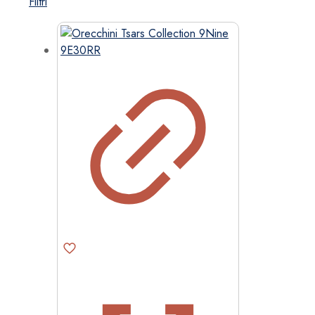
Filtri