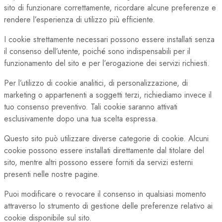
sito di funzionare correttamente, ricordare alcune preferenze e
rendere l’esperienza di utilizzo più efficiente.
I cookie strettamente necessari possono essere installati senza
il consenso dell’utente, poiché sono indispensabili per il
funzionamento del sito e per l’erogazione dei servizi richiesti.
Per l’utilizzo di cookie analitici, di personalizzazione, di
marketing o appartenenti a soggetti terzi, richiediamo invece il
tuo consenso preventivo. Tali cookie saranno attivati
esclusivamente dopo una tua scelta espressa.
Questo sito può utilizzare diverse categorie di cookie. Alcuni
cookie possono essere installati direttamente dal titolare del
sito, mentre altri possono essere forniti da servizi esterni
presenti nelle nostre pagine.
Puoi modificare o revocare il consenso in qualsiasi momento
attraverso lo strumento di gestione delle preferenze relativo ai
cookie disponibile sul sito.