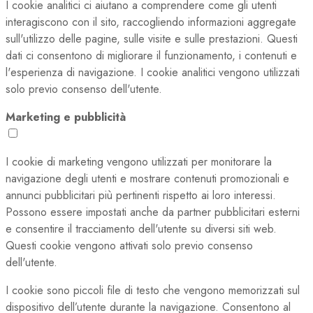
I cookie analitici ci aiutano a comprendere come gli utenti
interagiscono con il sito, raccogliendo informazioni aggregate
sull'utilizzo delle pagine, sulle visite e sulle prestazioni. Questi
dati ci consentono di migliorare il funzionamento, i contenuti e
l'esperienza di navigazione. I cookie analitici vengono utilizzati
solo previo consenso dell'utente.
Marketing e pubblicità
I cookie di marketing vengono utilizzati per monitorare la
navigazione degli utenti e mostrare contenuti promozionali e
annunci pubblicitari più pertinenti rispetto ai loro interessi.
Possono essere impostati anche da partner pubblicitari esterni
e consentire il tracciamento dell'utente su diversi siti web.
Questi cookie vengono attivati solo previo consenso
dell'utente.
I cookie sono piccoli file di testo che vengono memorizzati sul
dispositivo dell’utente durante la navigazione. Consentono al