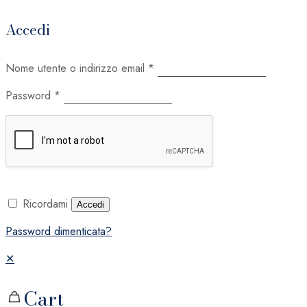
Accedi
Nome utente o indirizzo email
*
Password
*
Ricordami
Accedi
Password dimenticata?
✕
Cart