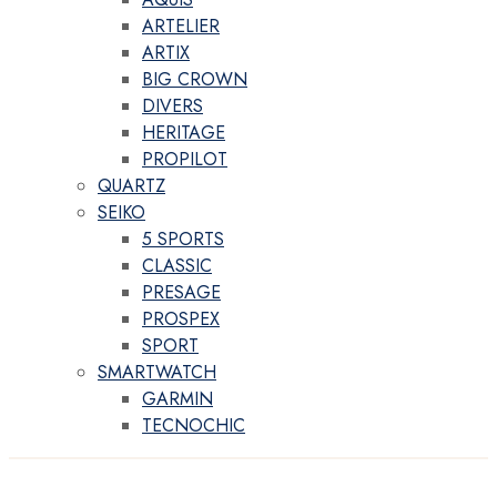
ARTELIER
ARTIX
BIG CROWN
DIVERS
HERITAGE
PROPILOT
QUARTZ
SEIKO
5 SPORTS
CLASSIC
PRESAGE
PROSPEX
SPORT
SMARTWATCH
GARMIN
TECNOCHIC