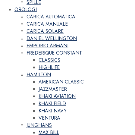
SPILLE
OROLOGI
CARICA AUTOMATICA
CARICA MANUALE
CARICA SOLARE
DANIEL WELLINGTON
EMPORIO ARMANI
FREDERIQUE CONSTANT
CLASSICS
HIGHLIFE
HAMILTON
AMERICAN CLASSIC
JAZZMASTER
KHAKI AVIATION
KHAKI FIELD
KHAKI NAVY
VENTURA
JUNGHANS
MAX BILL