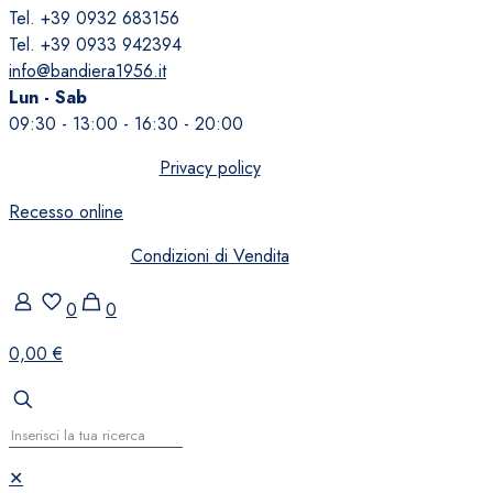
Tel. +39 0932 683156
Tel. +39 0933 942394
info@bandiera1956.it
Lun - Sab
09:30 - 13:00 - 16:30 - 20:00
Privacy policy
Recesso online
Condizioni di Vendita
0
0
0,00 €
✕