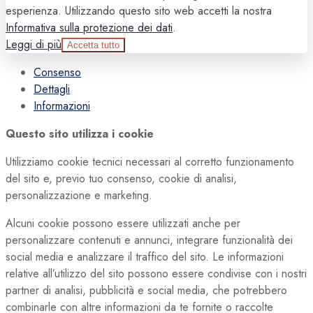
esperienza. Utilizzando questo sito web accetti la nostra
Informativa sulla protezione dei dati
.
Leggi di più
Accetta tutto
Consenso
Dettagli
Informazioni
Questo sito utilizza i cookie
Utilizziamo cookie tecnici necessari al corretto funzionamento
del sito e, previo tuo consenso, cookie di analisi,
personalizzazione e marketing.
Alcuni cookie possono essere utilizzati anche per
personalizzare contenuti e annunci, integrare funzionalità dei
social media e analizzare il traffico del sito. Le informazioni
relative all’utilizzo del sito possono essere condivise con i nostri
partner di analisi, pubblicità e social media, che potrebbero
combinarle con altre informazioni da te fornite o raccolte