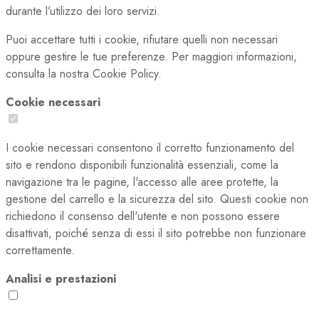
durante l’utilizzo dei loro servizi.
Puoi accettare tutti i cookie, rifiutare quelli non necessari
oppure gestire le tue preferenze. Per maggiori informazioni,
consulta la nostra Cookie Policy.
Cookie necessari
I cookie necessari consentono il corretto funzionamento del
sito e rendono disponibili funzionalità essenziali, come la
navigazione tra le pagine, l'accesso alle aree protette, la
gestione del carrello e la sicurezza del sito. Questi cookie non
richiedono il consenso dell'utente e non possono essere
disattivati, poiché senza di essi il sito potrebbe non funzionare
correttamente.
Analisi e prestazioni