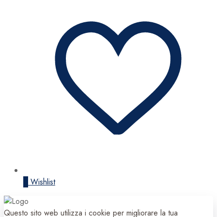
0
Wishlist
Questo sito web utilizza i cookie per migliorare la tua