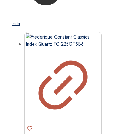
Filtri