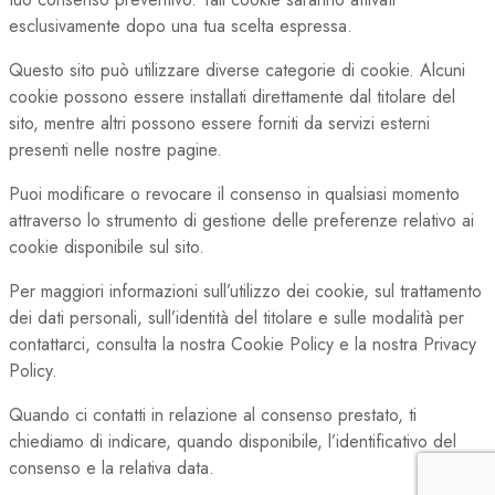
esclusivamente dopo una tua scelta espressa.
Questo sito può utilizzare diverse categorie di cookie. Alcuni
cookie possono essere installati direttamente dal titolare del
sito, mentre altri possono essere forniti da servizi esterni
presenti nelle nostre pagine.
Puoi modificare o revocare il consenso in qualsiasi momento
attraverso lo strumento di gestione delle preferenze relativo ai
cookie disponibile sul sito.
Per maggiori informazioni sull’utilizzo dei cookie, sul trattamento
dei dati personali, sull’identità del titolare e sulle modalità per
contattarci, consulta la nostra Cookie Policy e la nostra Privacy
Policy.
Quando ci contatti in relazione al consenso prestato, ti
chiediamo di indicare, quando disponibile, l’identificativo del
consenso e la relativa data.