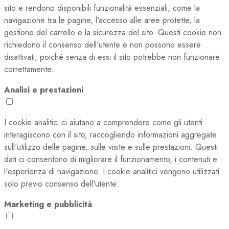
sito e rendono disponibili funzionalità essenziali, come la
navigazione tra le pagine, l'accesso alle aree protette, la
gestione del carrello e la sicurezza del sito. Questi cookie non
richiedono il consenso dell'utente e non possono essere
disattivati, poiché senza di essi il sito potrebbe non funzionare
correttamente.
Analisi e prestazioni
I cookie analitici ci aiutano a comprendere come gli utenti
interagiscono con il sito, raccogliendo informazioni aggregate
sull'utilizzo delle pagine, sulle visite e sulle prestazioni. Questi
dati ci consentono di migliorare il funzionamento, i contenuti e
l'esperienza di navigazione. I cookie analitici vengono utilizzati
solo previo consenso dell'utente.
Marketing e pubblicità