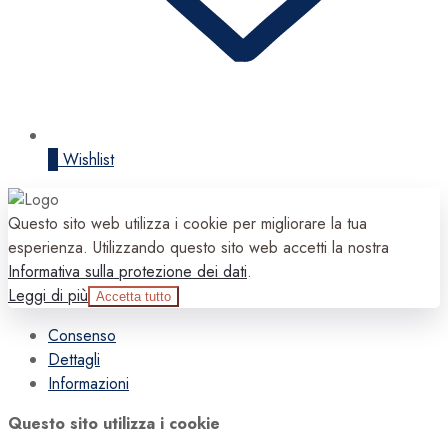
0
Wishlist
Questo sito web utilizza i cookie per migliorare la tua
esperienza. Utilizzando questo sito web accetti la nostra
Informativa sulla protezione dei dati
.
Leggi di più
Accetta tutto
Consenso
Dettagli
Informazioni
Questo sito utilizza i cookie