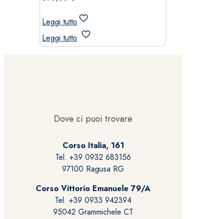
Leggi tutto
Leggi tutto
Dove ci puoi trovare
Corso Italia, 161
Tel. +39 0932 683156
97100 Ragusa RG
Corso Vittorio Emanuele 79/A
Tel. +39 0933 942394
95042 Grammichele CT