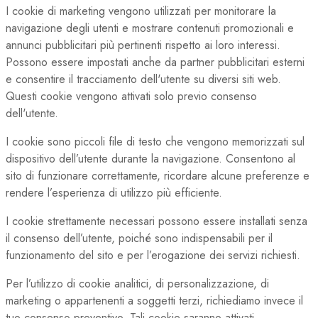
I cookie di marketing vengono utilizzati per monitorare la
navigazione degli utenti e mostrare contenuti promozionali e
annunci pubblicitari più pertinenti rispetto ai loro interessi.
Possono essere impostati anche da partner pubblicitari esterni
e consentire il tracciamento dell'utente su diversi siti web.
Questi cookie vengono attivati solo previo consenso
dell'utente.
I cookie sono piccoli file di testo che vengono memorizzati sul
dispositivo dell’utente durante la navigazione. Consentono al
sito di funzionare correttamente, ricordare alcune preferenze e
rendere l’esperienza di utilizzo più efficiente.
I cookie strettamente necessari possono essere installati senza
il consenso dell’utente, poiché sono indispensabili per il
funzionamento del sito e per l’erogazione dei servizi richiesti.
Per l’utilizzo di cookie analitici, di personalizzazione, di
marketing o appartenenti a soggetti terzi, richiediamo invece il
tuo consenso preventivo. Tali cookie saranno attivati