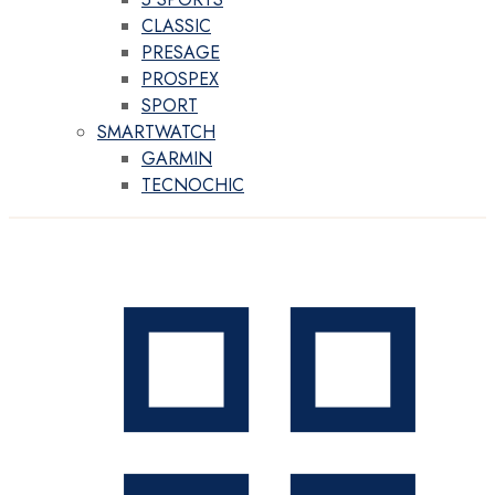
CLASSIC
PRESAGE
PROSPEX
SPORT
SMARTWATCH
GARMIN
TECNOCHIC