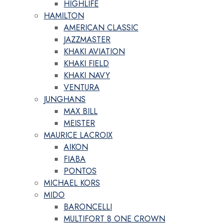
HIGHLIFE
HAMILTON
AMERICAN CLASSIC
JAZZMASTER
KHAKI AVIATION
KHAKI FIELD
KHAKI NAVY
VENTURA
JUNGHANS
MAX BILL
MEISTER
MAURICE LACROIX
AIKON
FIABA
PONTOS
MICHAEL KORS
MIDO
BARONCELLI
MULTIFORT 8 ONE CROWN