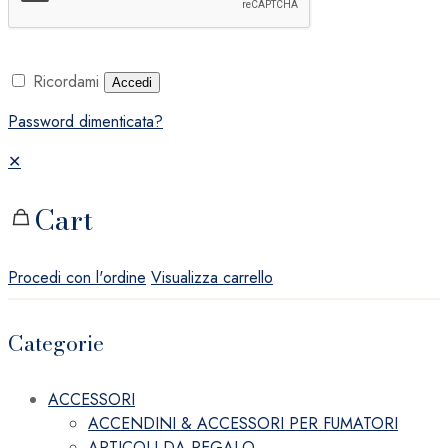
Ricordami
Accedi
Password dimenticata?
✕
Cart
Procedi con l'ordine
Visualizza carrello
Categorie
ACCESSORI
ACCENDINI & ACCESSORI PER FUMATORI
ARTICOLI DA REGALO