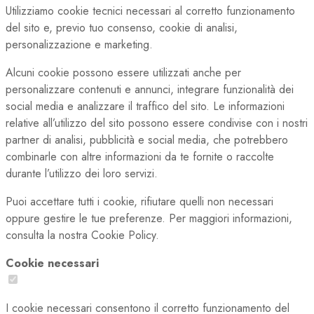
Utilizziamo cookie tecnici necessari al corretto funzionamento
del sito e, previo tuo consenso, cookie di analisi,
personalizzazione e marketing.
Alcuni cookie possono essere utilizzati anche per
personalizzare contenuti e annunci, integrare funzionalità dei
social media e analizzare il traffico del sito. Le informazioni
relative all’utilizzo del sito possono essere condivise con i nostri
partner di analisi, pubblicità e social media, che potrebbero
combinarle con altre informazioni da te fornite o raccolte
durante l’utilizzo dei loro servizi.
Puoi accettare tutti i cookie, rifiutare quelli non necessari
oppure gestire le tue preferenze. Per maggiori informazioni,
consulta la nostra Cookie Policy.
Cookie necessari
I cookie necessari consentono il corretto funzionamento del