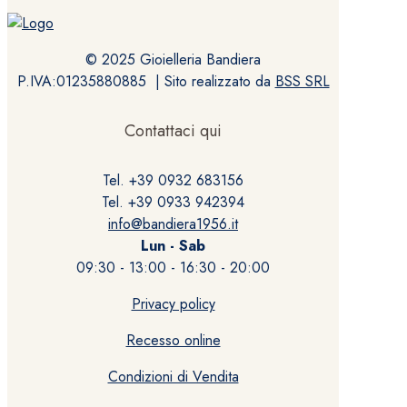
© 2025 Gioielleria Bandiera
P.IVA:01235880885 | Sito realizzato da
BSS SRL
Contattaci qui
Tel. +39 0932 683156
Tel. +39 0933 942394
info@bandiera1956.it
Lun - Sab
09:30 - 13:00 - 16:30 - 20:00
Privacy policy
Recesso online
Condizioni di Vendita