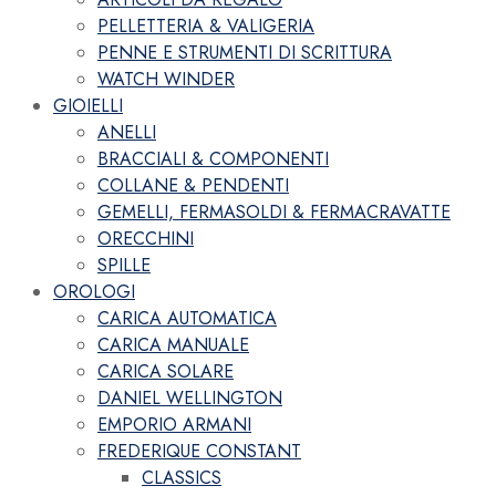
PELLETTERIA & VALIGERIA
PENNE E STRUMENTI DI SCRITTURA
WATCH WINDER
GIOIELLI
ANELLI
BRACCIALI & COMPONENTI
COLLANE & PENDENTI
GEMELLI, FERMASOLDI & FERMACRAVATTE
ORECCHINI
SPILLE
OROLOGI
CARICA AUTOMATICA
CARICA MANUALE
CARICA SOLARE
DANIEL WELLINGTON
EMPORIO ARMANI
FREDERIQUE CONSTANT
CLASSICS