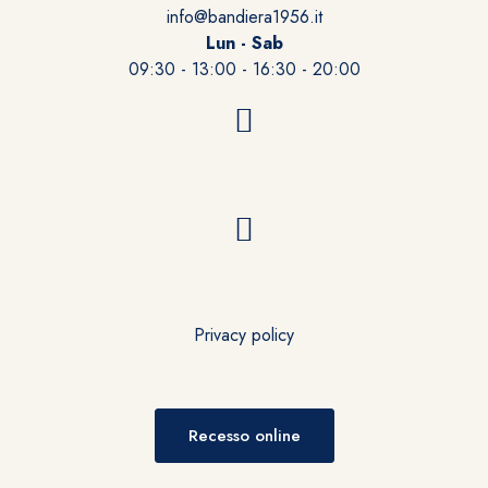
info@bandiera1956.it
Lun - Sab
09:30 - 13:00 - 16:30 - 20:00
Privacy policy
Recesso online