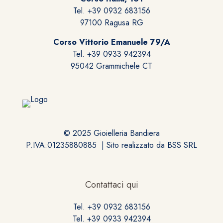
Tel. +39 0932 683156
97100 Ragusa RG
Corso Vittorio Emanuele 79/A
Tel. +39 0933 942394
95042 Grammichele CT
© 2025 Gioielleria Bandiera
P.IVA:01235880885 | Sito realizzato da
BSS SRL
Contattaci qui
Tel. +39 0932 683156
Tel. +39 0933 942394