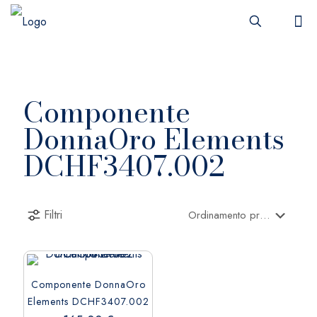
Componente
DonnaOro Elements
DCHF3407.002
Filtri
Componente DonnaOro
Elements DCHF3407.002