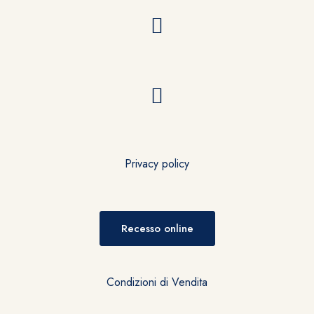
Privacy policy
Recesso online
Condizioni di Vendita