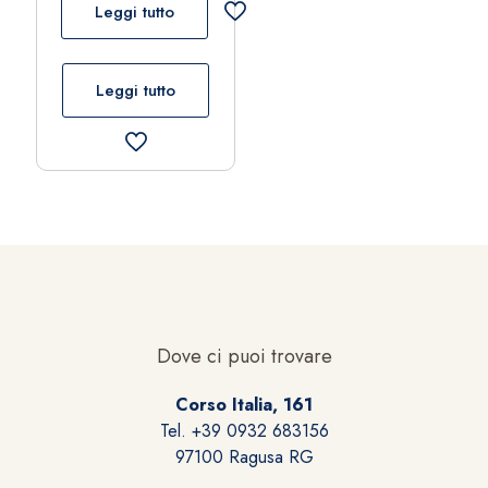
Leggi tutto
Leggi tutto
Dove ci puoi trovare
Corso Italia, 161
Tel. +39 0932 683156
97100 Ragusa RG