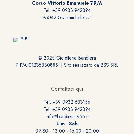
Corso Vittorio Emanuele 79/A
Tel. +39 0933 942394
95042 Grammichele CT
© 2025 Gioielleria Bandiera
P.IVA:01235880885 | Sito realizzato da
BSS SRL
Contattaci qui
Tel. +39 0932 683156
Tel. +39 0933 942394
info@bandiera1956.it
Lun - Sab
09:30 - 13:00 - 16:30 - 20:00