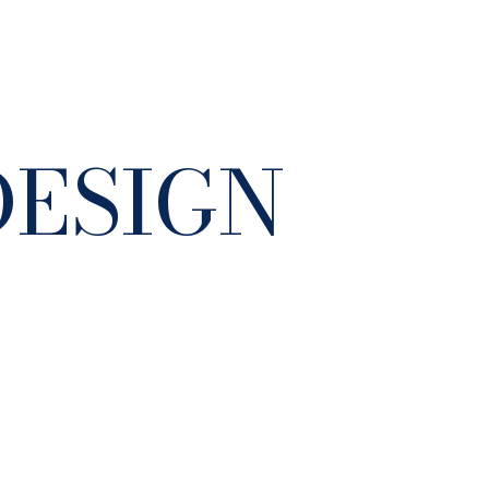
DESIGN