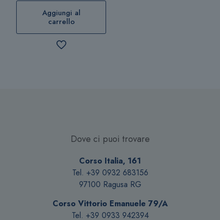
Aggiungi al
carrello
Dove ci puoi trovare
Corso Italia, 161
Tel. +39 0932 683156
97100 Ragusa RG
Corso Vittorio Emanuele 79/A
Tel. +39 0933 942394