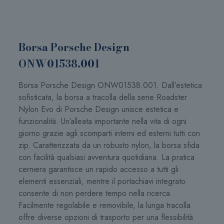
Borsa Porsche Design
ONW01538.001
Borsa Porsche Design ONW01538.001. Dall’estetica
sofisticata, la borsa a tracolla della serie Roadster
Nylon Evo di Porsche Design unisce estetica e
funzionalità. Un’alleata importante nella vita di ogni
giorno grazie agli scomparti interni ed esterni tutti con
zip. Caratterizzata da un robusto nylon, la borsa sfida
con facilità qualsiasi avventura quotidiana. La pratica
cerniera garantisce un rapido accesso a tutti gli
elementi essenziali, mentre il portachiavi integrato
consente di non perdere tempo nella ricerca.
Facilmente regolabile e removibile, la lunga tracolla
offre diverse opzioni di trasporto per una flessibilità