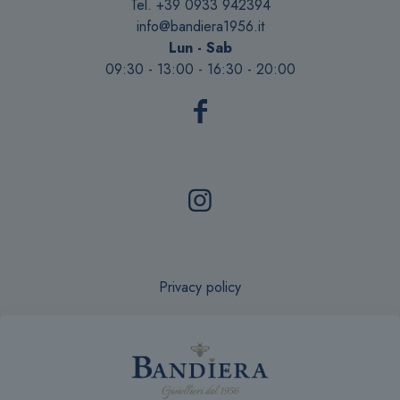
Tel. +39 0933 942394
info@bandiera1956.it
Lun - Sab
09:30 - 13:00 - 16:30 - 20:00
Privacy policy
Recesso online