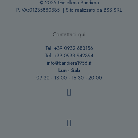
© 2025 Gioielleria Bandiera
P.IVA:01235880885 | Sito realizzato da
BSS SRL
Contattaci qui
Tel. +39 0932 683156
Tel. +39 0933 942394
info@bandiera1956.it
Lun - Sab
09:30 - 13:00 - 16:30 - 20:00