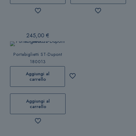
245,00
€
Portabiglietti ST-Dupont
180013
Aggiungi al
carrello
Aggiungi al
carrello