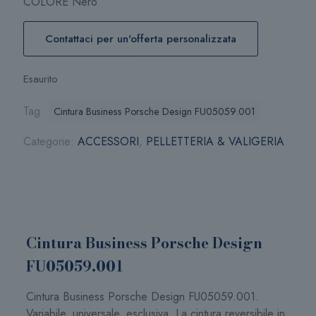
COLORE Nero
Contattaci per un'offerta personalizzata
Esaurito
Tag:
Cintura Business Porsche Design FU05059.001
Categorie:
ACCESSORI
,
PELLETTERIA & VALIGERIA
Cintura Business Porsche Design
FU05059.001
Cintura Business Porsche Design FU05059.001.
Variabile, universale, esclusiva. La cintura reversibile in