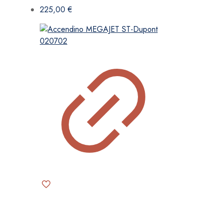
225,00
€