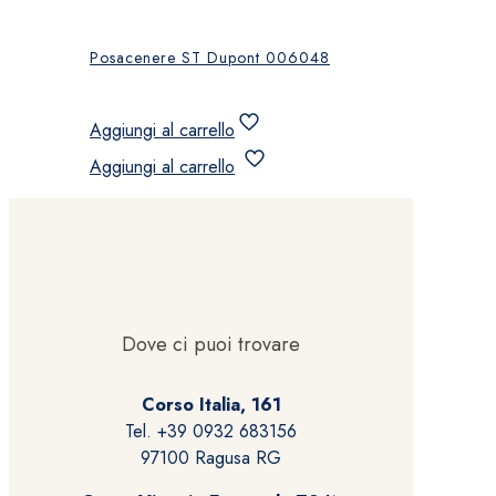
Posacenere ST Dupont 006048
Aggiungi al carrello
Aggiungi al carrello
Dove ci puoi trovare
Corso Italia, 161
Tel. +39 0932 683156
97100 Ragusa RG