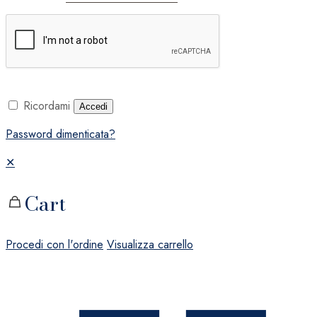
Ricordami
Accedi
Password dimenticata?
✕
Cart
Procedi con l'ordine
Visualizza carrello