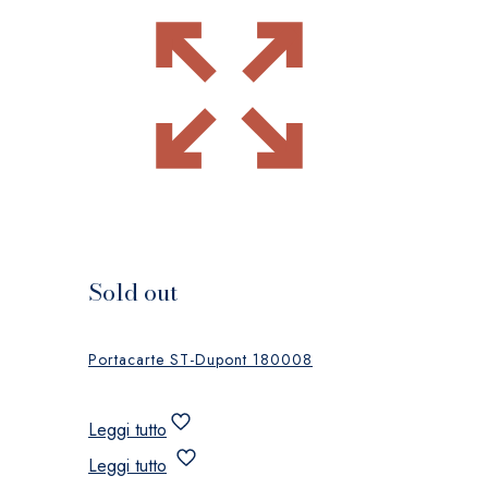
Sold out
Portacarte ST-Dupont 180008
Leggi tutto
Leggi tutto