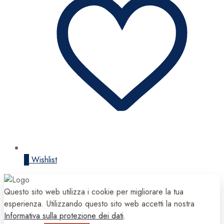
0
Wishlist
Questo sito web utilizza i cookie per migliorare la tua
esperienza. Utilizzando questo sito web accetti la nostra
Informativa sulla protezione dei dati
.