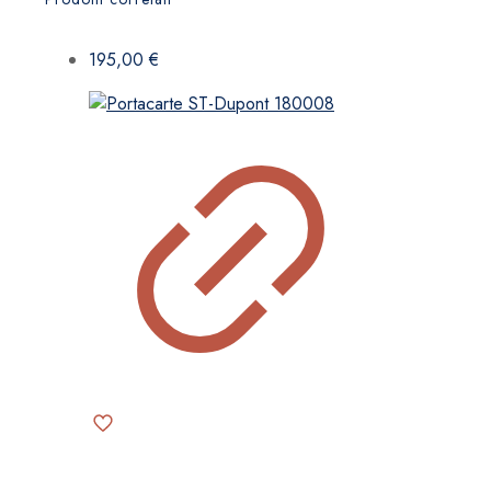
195,00
€