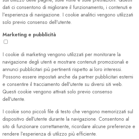
dati ci consentono di migliorare il funzionamento, i contenuti e
l'esperienza di navigazione. I cookie analitici vengono utilizzati
solo previo consenso dell'utente.
Marketing e pubblicità
I cookie di marketing vengono utilizzati per monitorare la
navigazione degli utenti e mostrare contenuti promozionali e
annunci pubblicitari più pertinenti rispetto ai loro interessi.
Possono essere impostati anche da partner pubblicitari esterni
e consentire il tracciamento dell'utente su diversi siti web.
Questi cookie vengono attivati solo previo consenso
dell'utente.
I cookie sono piccoli file di testo che vengono memorizzati sul
dispositivo dell’utente durante la navigazione. Consentono al
sito di funzionare correttamente, ricordare alcune preferenze e
rendere l’esperienza di utilizzo più efficiente.