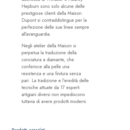
Hepburn sono solo alcune delle
prestigiose clienti della Maison.
Dupont si contraddistingue per la
perfezione delle sue linee sempre
all’avanguardia.
Negli atelier della Maison si
perpetua la traduzione della
conciatura a diamante, che
conferisce alla pelle una
resistenza e una finitura senza
pari. La tradizione e l’eredità delle
tecniche attuate da 17 esperti
artigiani diversi non impediscono
tuttavia di avere prodotti moderni.
Prodotti correlati