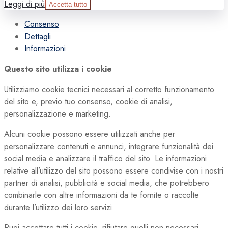
Leggi di più
Accetta tutto
Consenso
Dettagli
Informazioni
Questo sito utilizza i cookie
Utilizziamo cookie tecnici necessari al corretto funzionamento
del sito e, previo tuo consenso, cookie di analisi,
personalizzazione e marketing.
Alcuni cookie possono essere utilizzati anche per
personalizzare contenuti e annunci, integrare funzionalità dei
social media e analizzare il traffico del sito. Le informazioni
relative all’utilizzo del sito possono essere condivise con i nostri
partner di analisi, pubblicità e social media, che potrebbero
combinarle con altre informazioni da te fornite o raccolte
durante l’utilizzo dei loro servizi.
Puoi accettare tutti i cookie, rifiutare quelli non necessari