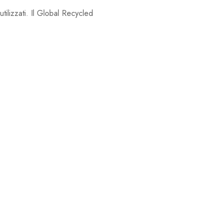
utilizzati. Il Global Recycled