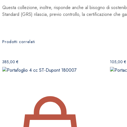
Questa collezione, inoltre, risponde anche al bisogno di sostenibili
Standard (GRS) rilascia, previo controllo, la certificazione che gar
Prodotti correlati
385,00
€
105,00
€