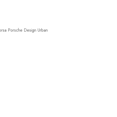
orsa Porsche Design Urban