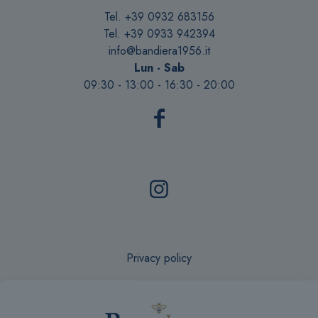
Tel. +39 0932 683156
Tel. +39 0933 942394
info@bandiera1956.it
Lun - Sab
09:30 - 13:00 - 16:30 - 20:00
Privacy policy