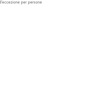
i d’eccezione per persone