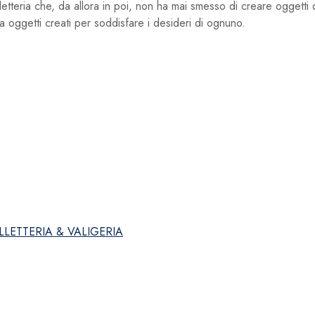
letteria che, da allora in poi, non ha mai smesso di creare oggett
 a oggetti creati per soddisfare i desideri di ognuno.
LLETTERIA & VALIGERIA