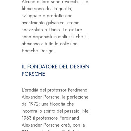
Alcune di loro sono reversibili, Le
fibbie sono di alta qualità,
sviluppate e prodotte con
rivestimento galvanico, cromo
spazzolato o titanio. Le cinture
sono disponibili in molti stili che si
abbinano a tutte le collezioni
Porsche Design.
IL FONDATORE DEL DESIGN
PORSCHE
L’eredità del professor Ferdinand
Alexander Porsche, la perfezione
dal 1972: una filosofia che
incontra lo spirito del passato. Nel
1963 il professore Ferdinand
Alexander Porsche creò, con la