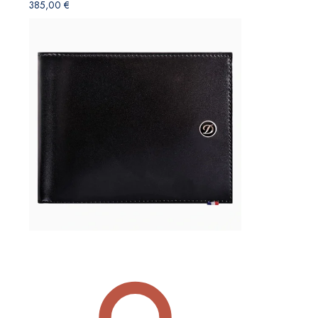
385,00
€