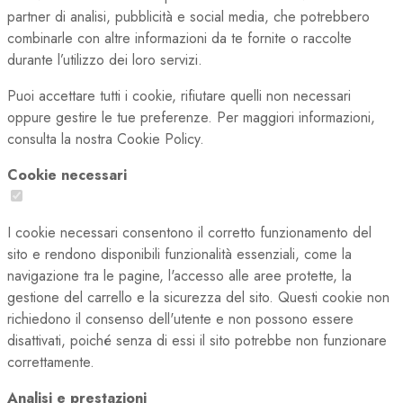
partner di analisi, pubblicità e social media, che potrebbero
combinarle con altre informazioni da te fornite o raccolte
durante l’utilizzo dei loro servizi.
Puoi accettare tutti i cookie, rifiutare quelli non necessari
oppure gestire le tue preferenze. Per maggiori informazioni,
consulta la nostra Cookie Policy.
Cookie necessari
I cookie necessari consentono il corretto funzionamento del
sito e rendono disponibili funzionalità essenziali, come la
navigazione tra le pagine, l'accesso alle aree protette, la
gestione del carrello e la sicurezza del sito. Questi cookie non
richiedono il consenso dell'utente e non possono essere
disattivati, poiché senza di essi il sito potrebbe non funzionare
correttamente.
Analisi e prestazioni