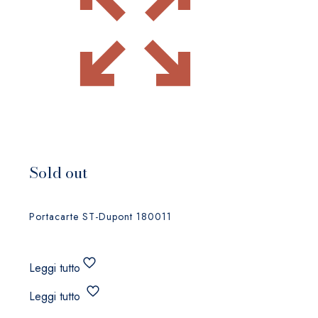
Sold out
Portacarte ST-Dupont 180011
Leggi tutto
Leggi tutto