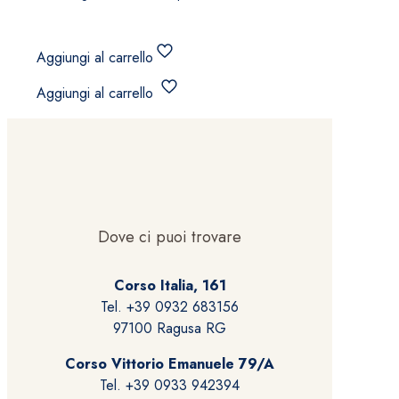
Aggiungi al carrello
Aggiungi al carrello
Dove ci puoi trovare
Corso Italia, 161
Tel. +39 0932 683156
97100 Ragusa RG
Corso Vittorio Emanuele 79/A
Tel. +39 0933 942394