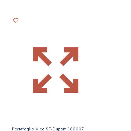
Portafoglio 4 cc ST-Dupont 180007