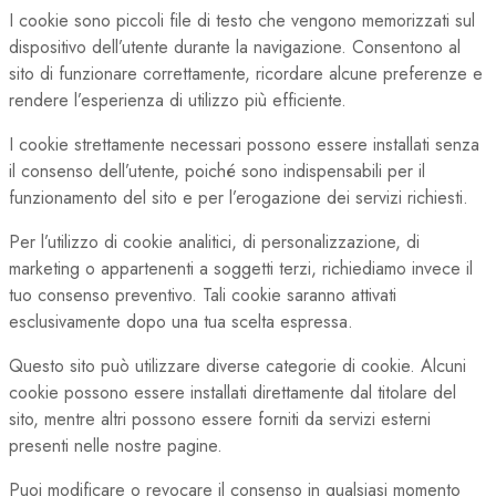
I cookie sono piccoli file di testo che vengono memorizzati sul
dispositivo dell’utente durante la navigazione. Consentono al
sito di funzionare correttamente, ricordare alcune preferenze e
rendere l’esperienza di utilizzo più efficiente.
I cookie strettamente necessari possono essere installati senza
il consenso dell’utente, poiché sono indispensabili per il
funzionamento del sito e per l’erogazione dei servizi richiesti.
Per l’utilizzo di cookie analitici, di personalizzazione, di
marketing o appartenenti a soggetti terzi, richiediamo invece il
tuo consenso preventivo. Tali cookie saranno attivati
esclusivamente dopo una tua scelta espressa.
Questo sito può utilizzare diverse categorie di cookie. Alcuni
cookie possono essere installati direttamente dal titolare del
sito, mentre altri possono essere forniti da servizi esterni
presenti nelle nostre pagine.
Puoi modificare o revocare il consenso in qualsiasi momento