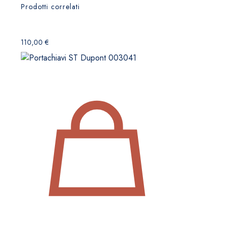
Prodotti correlati
110,00
€