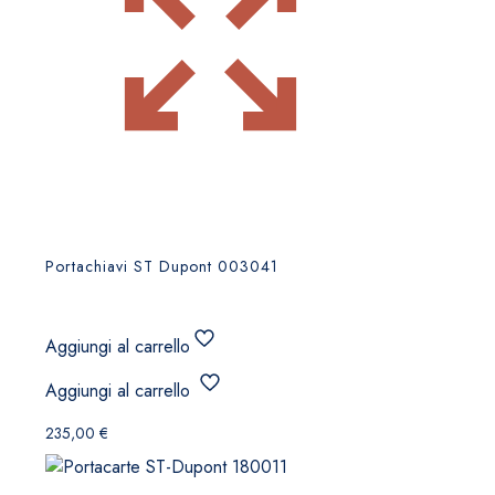
Portachiavi ST Dupont 003041
Aggiungi al carrello
Aggiungi al carrello
235,00
€