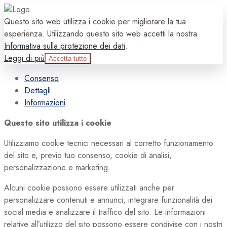
Questo sito web utilizza i cookie per migliorare la tua
esperienza. Utilizzando questo sito web accetti la nostra
Informativa sulla protezione dei dati
.
Leggi di più
Accetta tutto
Consenso
Dettagli
Informazioni
Questo sito utilizza i cookie
Utilizziamo cookie tecnici necessari al corretto funzionamento
del sito e, previo tuo consenso, cookie di analisi,
personalizzazione e marketing.
Alcuni cookie possono essere utilizzati anche per
personalizzare contenuti e annunci, integrare funzionalità dei
social media e analizzare il traffico del sito. Le informazioni
relative all’utilizzo del sito possono essere condivise con i nostri