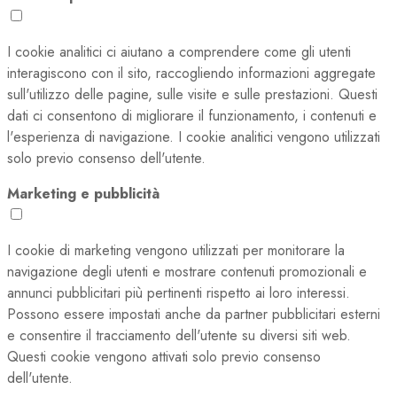
I cookie analitici ci aiutano a comprendere come gli utenti
interagiscono con il sito, raccogliendo informazioni aggregate
sull'utilizzo delle pagine, sulle visite e sulle prestazioni. Questi
dati ci consentono di migliorare il funzionamento, i contenuti e
l'esperienza di navigazione. I cookie analitici vengono utilizzati
solo previo consenso dell'utente.
Marketing e pubblicità
I cookie di marketing vengono utilizzati per monitorare la
navigazione degli utenti e mostrare contenuti promozionali e
annunci pubblicitari più pertinenti rispetto ai loro interessi.
Possono essere impostati anche da partner pubblicitari esterni
e consentire il tracciamento dell'utente su diversi siti web.
Questi cookie vengono attivati solo previo consenso
dell'utente.