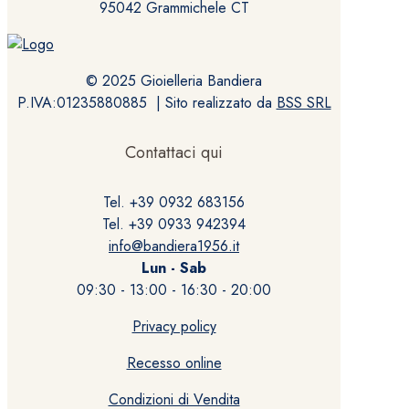
95042 Grammichele CT
© 2025 Gioielleria Bandiera
P.IVA:01235880885 | Sito realizzato da
BSS SRL
Contattaci qui
Tel. +39 0932 683156
Tel. +39 0933 942394
info@bandiera1956.it
Lun - Sab
09:30 - 13:00 - 16:30 - 20:00
Privacy policy
Recesso online
Condizioni di Vendita