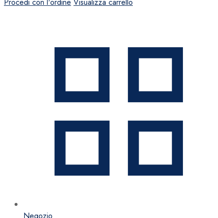
Procedi con l'ordine
Visualizza carrello
Negozio