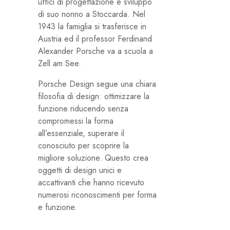
uffici di progettazione e sviluppo
di suo nonno a Stoccarda. Nel
1943 la famiglia si trasferisce in
Austria ed il professor Ferdinand
Alexander Porsche va a scuola a
Zell am See.
Porsche Design segue una chiara
filosofia di design: ottimizzare la
funzione riducendo senza
compromessi la forma
all’essenziale, superare il
conosciuto per scoprire la
migliore soluzione. Questo crea
oggetti di design unici e
accattivanti che hanno ricevuto
numerosi riconoscimenti per forma
e funzione.