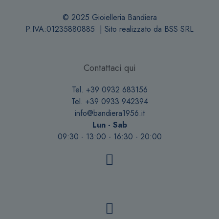
© 2025 Gioielleria Bandiera
P.IVA:01235880885 | Sito realizzato da
BSS SRL
Contattaci qui
Tel. +39 0932 683156
Tel. +39 0933 942394
info@bandiera1956.it
Lun - Sab
09:30 - 13:00 - 16:30 - 20:00