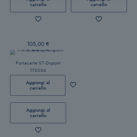
carrello
carrello
105,00
€
Portacarte ST-Dupont
172004
Aggiungi al
carrello
Aggiungi al
carrello