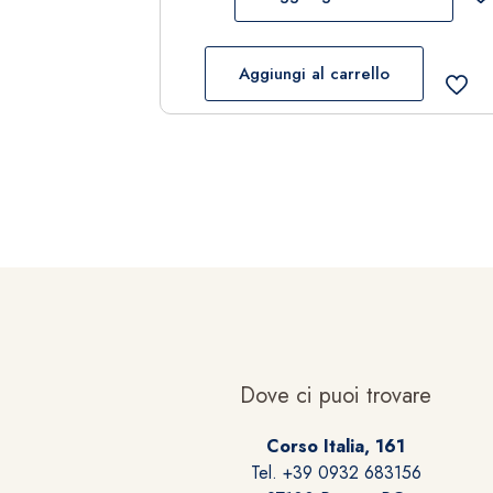
Aggiungi al carrello
Dove ci puoi trovare
Corso Italia, 161
Tel. +39 0932 683156