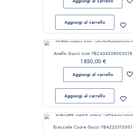
Aggiungi al carrello
Aggiungi al carrello
Anello Gucci Icon YBC434528003018
1.850,00
€
Aggiungi al carrello
Aggiungi al carrello
Bracciale Cuore Gucci YBA223513001