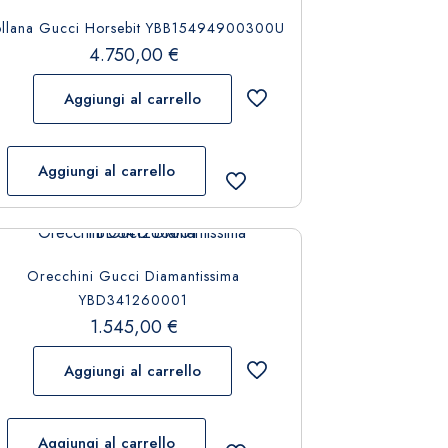
llana Gucci Horsebit YBB15494900300U
4.750,00
€
Aggiungi al carrello
Aggiungi al carrello
Orecchini Gucci Diamantissima
YBD341260001
1.545,00
€
Aggiungi al carrello
Aggiungi al carrello