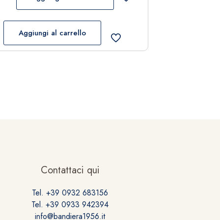
Aggiungi al carrello
Contattaci qui
Tel. +39 0932 683156
Tel. +39 0933 942394
info@bandiera1956.it