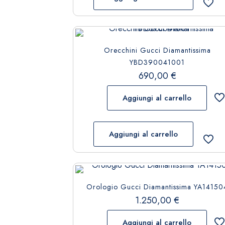
Orecchini Gucci Diamantissima
YBD390041001
690,00
€
Aggiungi al carrello
Aggiungi al carrello
Orologio Gucci Diamantissima YA14150
1.250,00
€
Aggiungi al carrello