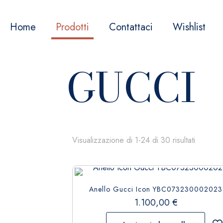
Home
Prodotti
Contattaci
Wishlist
GUCCI
Visualizzazione di 1-24 di 30 risultati
Anello Gucci Icon YBC073230002023
1.100,00
€