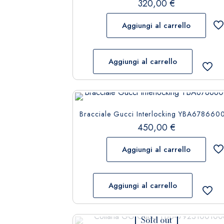
320,00
€
Aggiungi al carrello
Aggiungi al carrello
Bracciale Gucci Interlocking YBA678660
450,00
€
Aggiungi al carrello
Aggiungi al carrello
Sold out