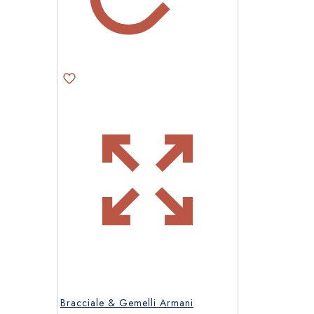
Bracciale & Gemelli Armani