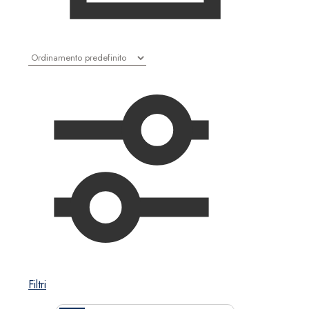
Filtri