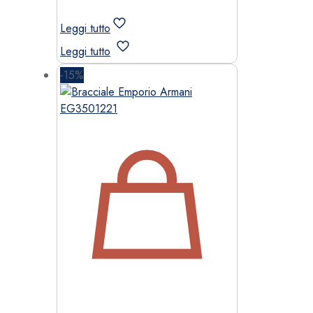
Leggi tutto
Leggi tutto
-15%