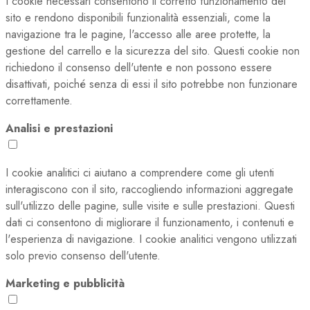
I cookie necessari consentono il corretto funzionamento del
sito e rendono disponibili funzionalità essenziali, come la
navigazione tra le pagine, l'accesso alle aree protette, la
gestione del carrello e la sicurezza del sito. Questi cookie non
richiedono il consenso dell'utente e non possono essere
disattivati, poiché senza di essi il sito potrebbe non funzionare
correttamente.
Analisi e prestazioni
I cookie analitici ci aiutano a comprendere come gli utenti
interagiscono con il sito, raccogliendo informazioni aggregate
sull'utilizzo delle pagine, sulle visite e sulle prestazioni. Questi
dati ci consentono di migliorare il funzionamento, i contenuti e
l'esperienza di navigazione. I cookie analitici vengono utilizzati
solo previo consenso dell'utente.
Marketing e pubblicità