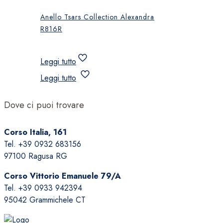
Anello Tsars Collection Alexandra
R816R
Leggi tutto
Leggi tutto
Dove ci puoi trovare
Corso Italia, 161
Tel. +39 0932 683156
97100 Ragusa RG
Corso Vittorio Emanuele 79/A
Tel. +39 0933 942394
95042 Grammichele CT