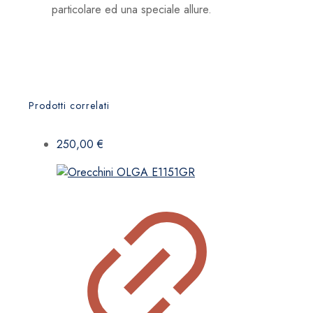
particolare ed una speciale allure.
Prodotti correlati
250,00
€