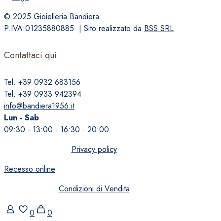
© 2025 Gioielleria Bandiera
P.IVA:01235880885 | Sito realizzato da
BSS SRL
Contattaci qui
Tel. +39 0932 683156
Tel. +39 0933 942394
info@bandiera1956.it
Lun - Sab
09:30 - 13:00 - 16:30 - 20:00
Privacy policy
Recesso online
Condizioni di Vendita
0
0