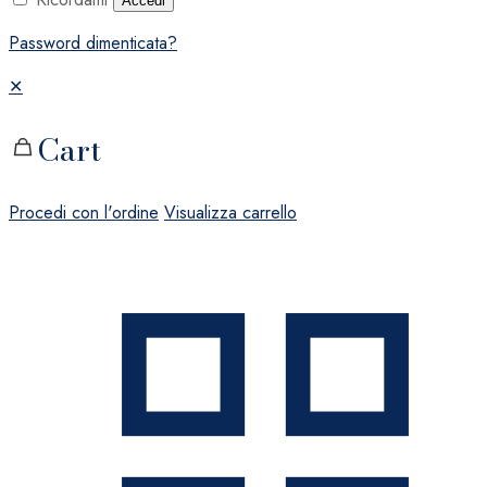
Accedi
Password dimenticata?
✕
Cart
Procedi con l'ordine
Visualizza carrello