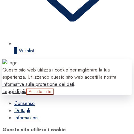
0
Wishlist
Questo sito web utilizza i cookie per migliorare la tua
esperienza. Utilizzando questo sito web accetti la nostra
Informativa sulla protezione dei dati
.
Leggi di più
Accetta tutto
Consenso
Dettagli
Informazioni
Questo sito utilizza i cookie