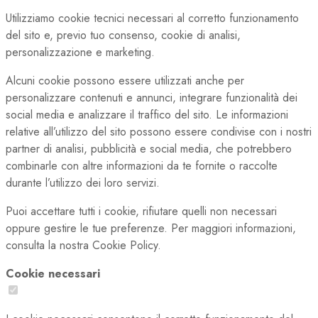
Utilizziamo cookie tecnici necessari al corretto funzionamento
del sito e, previo tuo consenso, cookie di analisi,
personalizzazione e marketing.
Alcuni cookie possono essere utilizzati anche per
personalizzare contenuti e annunci, integrare funzionalità dei
social media e analizzare il traffico del sito. Le informazioni
relative all’utilizzo del sito possono essere condivise con i nostri
partner di analisi, pubblicità e social media, che potrebbero
combinarle con altre informazioni da te fornite o raccolte
durante l’utilizzo dei loro servizi.
Puoi accettare tutti i cookie, rifiutare quelli non necessari
oppure gestire le tue preferenze. Per maggiori informazioni,
consulta la nostra Cookie Policy.
Cookie necessari