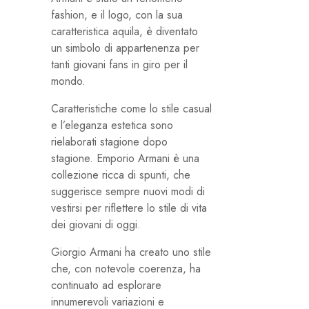
fashion, e il logo, con la sua
caratteristica aquila, è diventato
un simbolo di appartenenza per
tanti giovani fans in giro per il
mondo.
Caratteristiche come lo stile casual
e l’eleganza estetica sono
rielaborati stagione dopo
stagione. Emporio Armani è una
collezione ricca di spunti, che
suggerisce sempre nuovi modi di
vestirsi per riflettere lo stile di vita
dei giovani di oggi.
Giorgio Armani ha creato uno stile
che, con notevole coerenza, ha
continuato ad esplorare
innumerevoli variazioni e