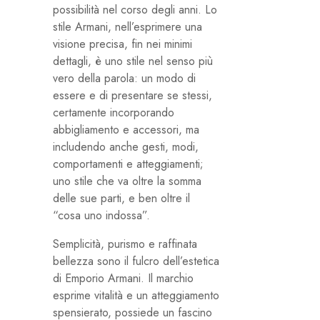
possibilità nel corso degli anni. Lo
stile Armani, nell’esprimere una
visione precisa, fin nei minimi
dettagli, è uno stile nel senso più
vero della parola: un modo di
essere e di presentare se stessi,
certamente incorporando
abbigliamento e accessori, ma
includendo anche gesti, modi,
comportamenti e atteggiamenti;
uno stile che va oltre la somma
delle sue parti, e ben oltre il
“cosa uno indossa”.
Semplicità, purismo e raffinata
bellezza sono il fulcro dell’estetica
di Emporio Armani. Il marchio
esprime vitalità e un atteggiamento
spensierato, possiede un fascino