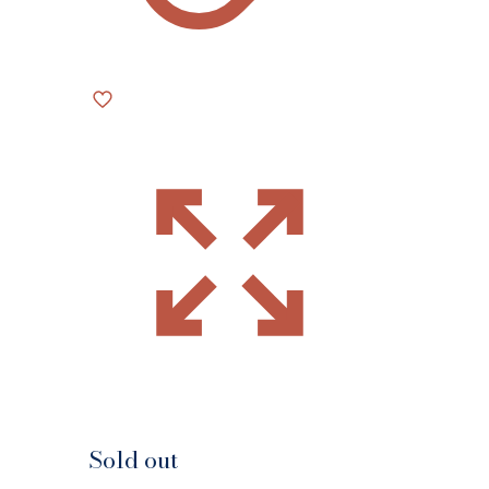
Sold out