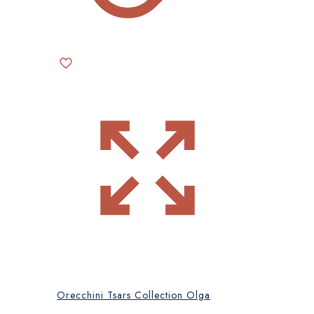
Orecchini Tsars Collection Olga