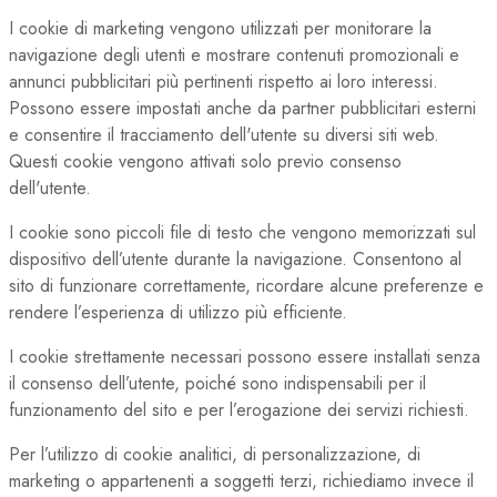
I cookie di marketing vengono utilizzati per monitorare la
navigazione degli utenti e mostrare contenuti promozionali e
annunci pubblicitari più pertinenti rispetto ai loro interessi.
Possono essere impostati anche da partner pubblicitari esterni
e consentire il tracciamento dell'utente su diversi siti web.
Questi cookie vengono attivati solo previo consenso
dell'utente.
I cookie sono piccoli file di testo che vengono memorizzati sul
dispositivo dell’utente durante la navigazione. Consentono al
sito di funzionare correttamente, ricordare alcune preferenze e
rendere l’esperienza di utilizzo più efficiente.
I cookie strettamente necessari possono essere installati senza
il consenso dell’utente, poiché sono indispensabili per il
funzionamento del sito e per l’erogazione dei servizi richiesti.
Per l’utilizzo di cookie analitici, di personalizzazione, di
marketing o appartenenti a soggetti terzi, richiediamo invece il