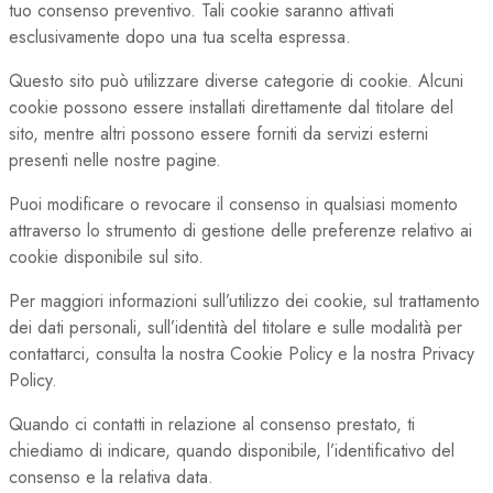
tuo consenso preventivo. Tali cookie saranno attivati
esclusivamente dopo una tua scelta espressa.
Questo sito può utilizzare diverse categorie di cookie. Alcuni
cookie possono essere installati direttamente dal titolare del
sito, mentre altri possono essere forniti da servizi esterni
presenti nelle nostre pagine.
Puoi modificare o revocare il consenso in qualsiasi momento
attraverso lo strumento di gestione delle preferenze relativo ai
cookie disponibile sul sito.
Per maggiori informazioni sull’utilizzo dei cookie, sul trattamento
dei dati personali, sull’identità del titolare e sulle modalità per
contattarci, consulta la nostra Cookie Policy e la nostra Privacy
Policy.
Quando ci contatti in relazione al consenso prestato, ti
chiediamo di indicare, quando disponibile, l’identificativo del
consenso e la relativa data.