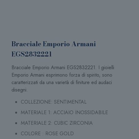
Bracciale Emporio Armani
EGS2832221
Bracciale Emporio Armani EGS2832221. I gioielli
Emporio Armani esprimono forza di spirito, sono
caratterizzati da una varietà di finiture ed audaci
disegni.
COLLEZIONE: SENTIMENTAL
MATERIALE 1: ACCIAIO INOSSIDABILE
MATERIALE 2: CUBIC ZIRCONIA
COLORE : ROSE GOLD