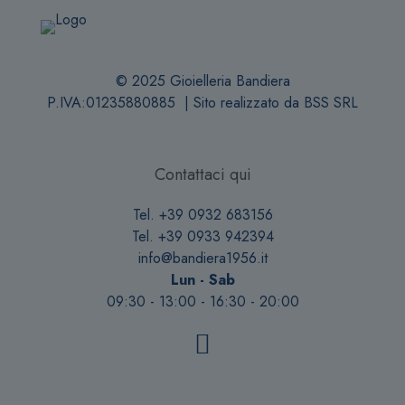
© 2025 Gioielleria Bandiera
P.IVA:01235880885 | Sito realizzato da
BSS SRL
Contattaci qui
Tel. +39 0932 683156
Tel. +39 0933 942394
info@bandiera1956.it
Lun - Sab
09:30 - 13:00 - 16:30 - 20:00