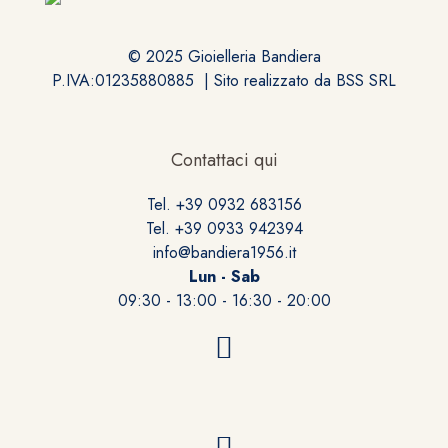
© 2025 Gioielleria Bandiera
P.IVA:01235880885 | Sito realizzato da
BSS SRL
Contattaci qui
Tel. +39 0932 683156
Tel. +39 0933 942394
info@bandiera1956.it
Lun - Sab
09:30 - 13:00 - 16:30 - 20:00