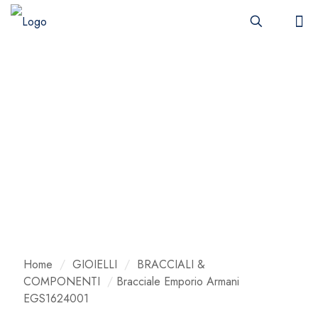
Home
/
GIOIELLI
/
BRACCIALI &
COMPONENTI
/
Bracciale Emporio Armani
EGS1624001