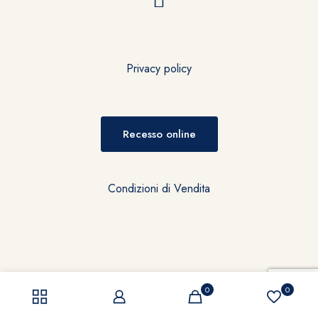
Privacy policy
Recesso online
Condizioni di Vendita
0
0