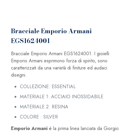
Bracciale Emporio Armani
EGS1624001
Bracciale Emporio Armani EGS1624001. I gioielli
Emporio Armani esprimono forza di spirito, sono
caratterizzati da una varietà di finiture ed audaci
disegni.
COLLEZIONE: ESSENTIAL
MATERIALE 1: ACCIAIO INOSSIDABILE
MATERIALE 2: RESINA
COLORE : SILVER
Emporio Armani
è la prima linea lanciata da Giorgio