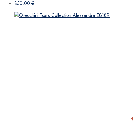
350,00
€