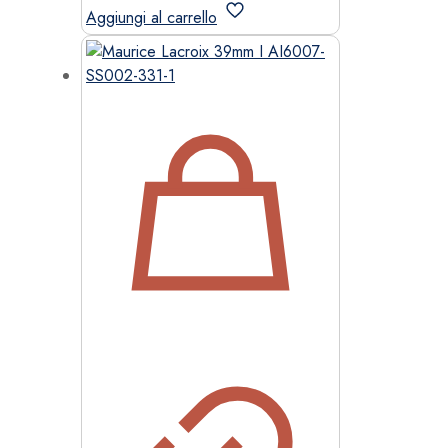
Aggiungi al carrello