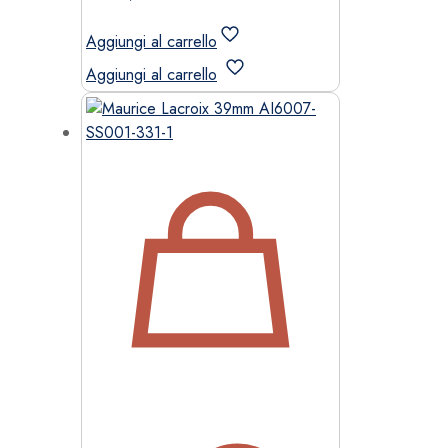
Aggiungi al carrello
Aggiungi al carrello