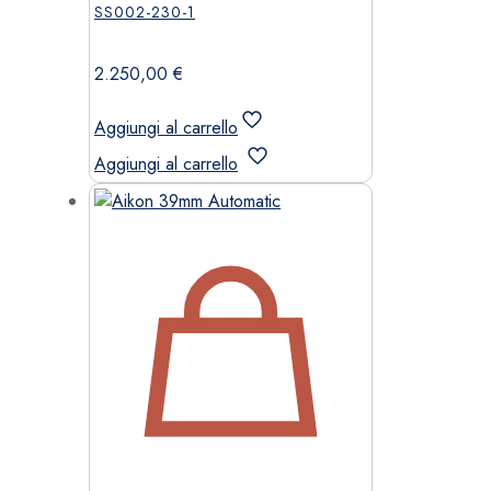
SS002-230-1
2.250,00
€
Aggiungi al carrello
Aggiungi al carrello