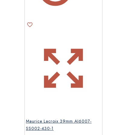
Maurice Lacroix 39mm AI6007-
SS002-430-1