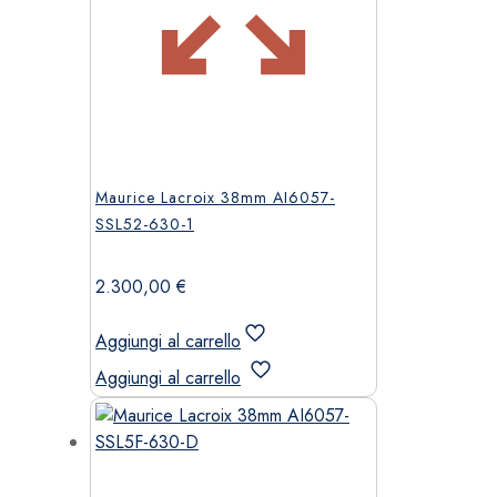
Maurice Lacroix 38mm AI6057-
SSL52-630-1
2.300,00
€
Aggiungi al carrello
Aggiungi al carrello