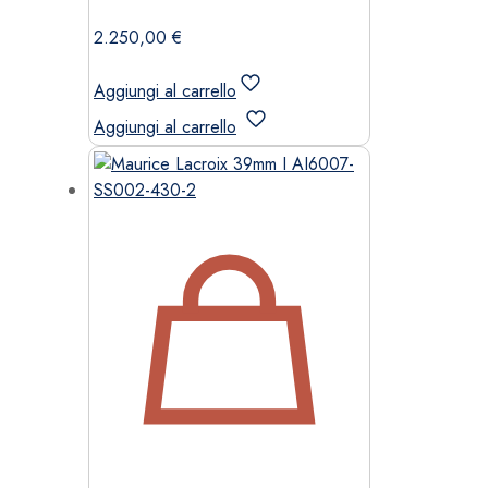
2.250,00
€
Aggiungi al carrello
Aggiungi al carrello