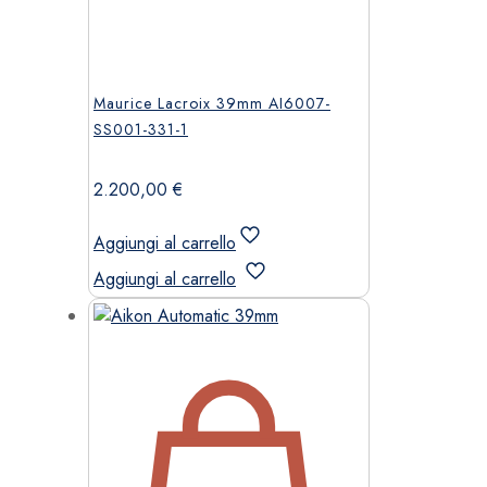
Maurice Lacroix 39mm AI6007-
SS001-331-1
2.200,00
€
Aggiungi al carrello
Aggiungi al carrello