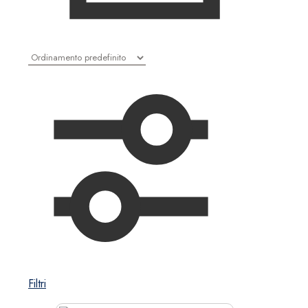
Filtri