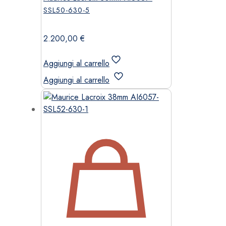
SSL50-630-5
2.200,00
€
Aggiungi al carrello
Aggiungi al carrello