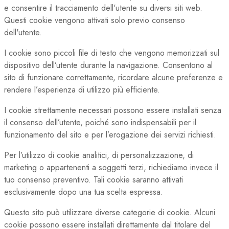
e consentire il tracciamento dell'utente su diversi siti web.
Questi cookie vengono attivati solo previo consenso
dell'utente.
I cookie sono piccoli file di testo che vengono memorizzati sul
dispositivo dell’utente durante la navigazione. Consentono al
sito di funzionare correttamente, ricordare alcune preferenze e
rendere l’esperienza di utilizzo più efficiente.
I cookie strettamente necessari possono essere installati senza
il consenso dell’utente, poiché sono indispensabili per il
funzionamento del sito e per l’erogazione dei servizi richiesti.
Per l’utilizzo di cookie analitici, di personalizzazione, di
marketing o appartenenti a soggetti terzi, richiediamo invece il
tuo consenso preventivo. Tali cookie saranno attivati
esclusivamente dopo una tua scelta espressa.
Questo sito può utilizzare diverse categorie di cookie. Alcuni
cookie possono essere installati direttamente dal titolare del