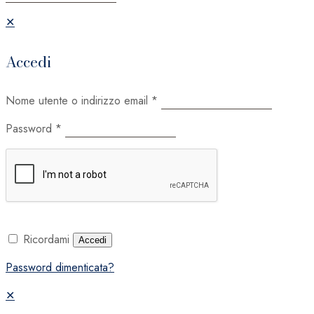
✕
Accedi
Nome utente o indirizzo email
*
Password
*
Ricordami
Accedi
Password dimenticata?
✕