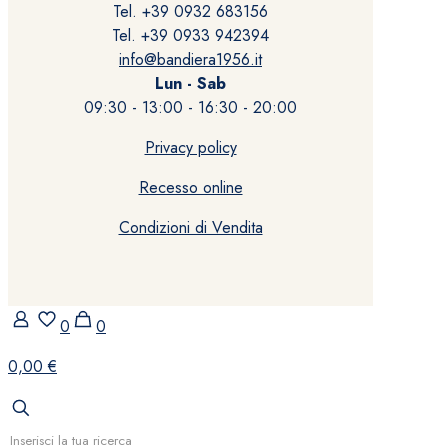
Tel. +39 0932 683156
Tel. +39 0933 942394
info@bandiera1956.it
Lun - Sab
09:30 - 13:00 - 16:30 - 20:00
Privacy policy
Recesso online
Condizioni di Vendita
0
0
0,00 €