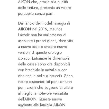
AIKON che, grazie alla qualità
delle finiture, presenta un valore
percepito senza pari.
Dal lancio dei modelli inaugurali
AIKON
nel 2016, Maurice
Lacroix non ha mai smesso di
ascoltare i propri clienti, dare vita
a nuove idee e svelare nuove
versioni di questo orologio
iconico. Entrambe le dimensioni
delle casse sono ora disponibili
con bracciale in metallo o con
cinturino in pelle o caucciù. Sono
inoltre disponibili kit per i cinturini
per i clienti che vogliono sfruttare
al meglio la notevole versatilità
dell’AIKON. Queste nuove
aggiunte alla famiglia AIKON