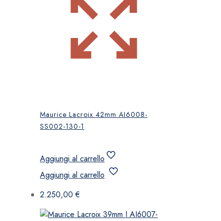
Maurice Lacroix 42mm AI6008-
SS002-130-1
Aggiungi al carrello
Aggiungi al carrello
2.250,00
€