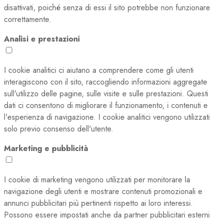
disattivati, poiché senza di essi il sito potrebbe non funzionare
correttamente.
Analisi e prestazioni
I cookie analitici ci aiutano a comprendere come gli utenti
interagiscono con il sito, raccogliendo informazioni aggregate
sull'utilizzo delle pagine, sulle visite e sulle prestazioni. Questi
dati ci consentono di migliorare il funzionamento, i contenuti e
l'esperienza di navigazione. I cookie analitici vengono utilizzati
solo previo consenso dell'utente.
Marketing e pubblicità
I cookie di marketing vengono utilizzati per monitorare la
navigazione degli utenti e mostrare contenuti promozionali e
annunci pubblicitari più pertinenti rispetto ai loro interessi.
Possono essere impostati anche da partner pubblicitari esterni