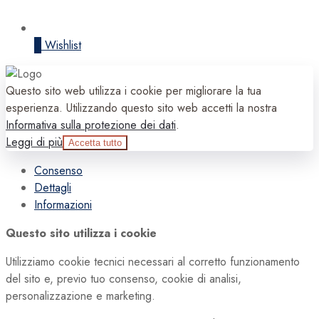
0
Wishlist
Questo sito web utilizza i cookie per migliorare la tua
esperienza. Utilizzando questo sito web accetti la nostra
Informativa sulla protezione dei dati
.
Leggi di più
Accetta tutto
Consenso
Dettagli
Informazioni
Questo sito utilizza i cookie
Utilizziamo cookie tecnici necessari al corretto funzionamento
del sito e, previo tuo consenso, cookie di analisi,
personalizzazione e marketing.