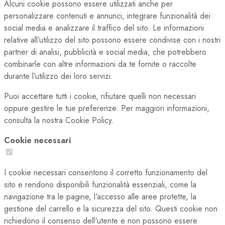
Alcuni cookie possono essere utilizzati anche per
personalizzare contenuti e annunci, integrare funzionalità dei
social media e analizzare il traffico del sito. Le informazioni
relative all’utilizzo del sito possono essere condivise con i nostri
partner di analisi, pubblicità e social media, che potrebbero
combinarle con altre informazioni da te fornite o raccolte
durante l’utilizzo dei loro servizi.
Puoi accettare tutti i cookie, rifiutare quelli non necessari
oppure gestire le tue preferenze. Per maggiori informazioni,
consulta la nostra Cookie Policy.
Cookie necessari
I cookie necessari consentono il corretto funzionamento del
sito e rendono disponibili funzionalità essenziali, come la
navigazione tra le pagine, l'accesso alle aree protette, la
gestione del carrello e la sicurezza del sito. Questi cookie non
richiedono il consenso dell'utente e non possono essere