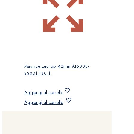
Maurice Lacroix 42mm AI6008-
SS001-130-1
Aggiungi al carrello
Aggiungi al carrello