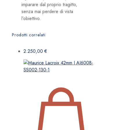
imparare dal proprio tragitto,
senza mai perdere di vista
l’obiettivo.
Prodotti correlati
2.250,00
€