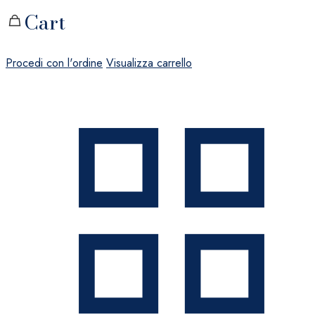
Cart
Procedi con l'ordine
Visualizza carrello