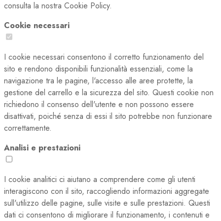
consulta la nostra Cookie Policy.
Cookie necessari
I cookie necessari consentono il corretto funzionamento del
sito e rendono disponibili funzionalità essenziali, come la
navigazione tra le pagine, l'accesso alle aree protette, la
gestione del carrello e la sicurezza del sito. Questi cookie non
richiedono il consenso dell'utente e non possono essere
disattivati, poiché senza di essi il sito potrebbe non funzionare
correttamente.
Analisi e prestazioni
I cookie analitici ci aiutano a comprendere come gli utenti
interagiscono con il sito, raccogliendo informazioni aggregate
sull'utilizzo delle pagine, sulle visite e sulle prestazioni. Questi
dati ci consentono di migliorare il funzionamento, i contenuti e