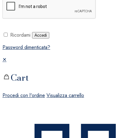
Ricordami
Accedi
Password dimenticata?
✕
Cart
Procedi con l'ordine
Visualizza carrello