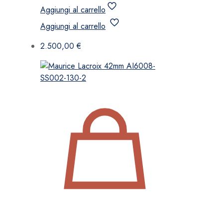
Aggiungi al carrello
Aggiungi al carrello
2.500,00
€