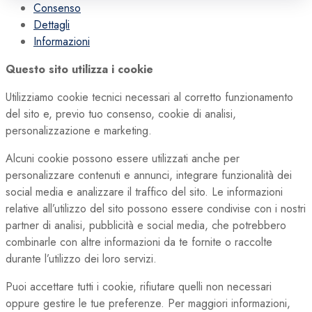
Consenso
Dettagli
Informazioni
Questo sito utilizza i cookie
Utilizziamo cookie tecnici necessari al corretto funzionamento
del sito e, previo tuo consenso, cookie di analisi,
personalizzazione e marketing.
Alcuni cookie possono essere utilizzati anche per
personalizzare contenuti e annunci, integrare funzionalità dei
social media e analizzare il traffico del sito. Le informazioni
relative all’utilizzo del sito possono essere condivise con i nostri
partner di analisi, pubblicità e social media, che potrebbero
combinarle con altre informazioni da te fornite o raccolte
durante l’utilizzo dei loro servizi.
Puoi accettare tutti i cookie, rifiutare quelli non necessari
oppure gestire le tue preferenze. Per maggiori informazioni,