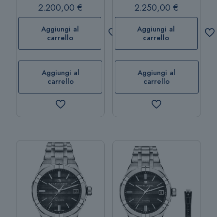
2.200,00
€
2.250,00
€
Aggiungi al
Aggiungi al
carrello
carrello
Aggiungi al
Aggiungi al
carrello
carrello