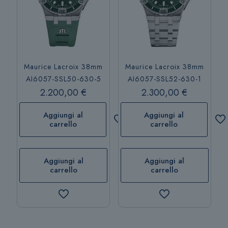
Maurice Lacroix 38mm
Maurice Lacroix 38mm
AI6057-SSL50-630-5
AI6057-SSL52-630-1
2.200,00
€
2.300,00
€
Aggiungi al
Aggiungi al
carrello
carrello
Aggiungi al
Aggiungi al
carrello
carrello