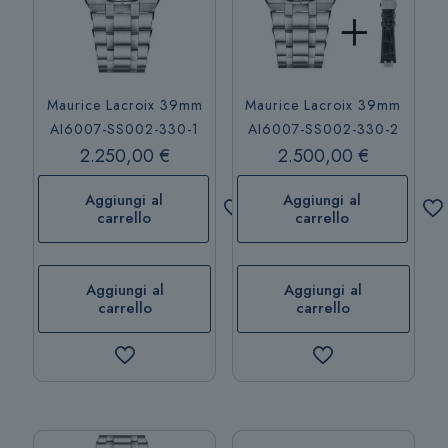
Maurice Lacroix 39mm
Maurice Lacroix 39mm
AI6007-SS002-330-2
AI6007-SS002-330-1
2.250,00
€
2.500,00
€
Aggiungi al
Aggiungi al
carrello
carrello
Aggiungi al
Aggiungi al
carrello
carrello