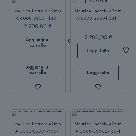
Maurice Lacroix 42mm
Maurice Lacroix 42mm
AI6008-SS001-130-1
AI6008-SS001-331-1
2.200,00
€
2.200,00
€
Aggiungi al
carrello
Leggi tutto
Aggiungi al
carrello
Leggi tutto
Maurice Lacroix 42mm
Maurice Lacroix 42mm
AI6008-SS001-430-1
AI6008-SS002-130-1