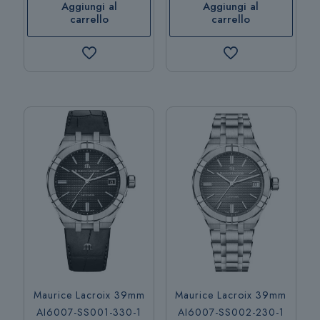
Aggiungi al
Aggiungi al
carrello
carrello
Maurice Lacroix 39mm
Maurice Lacroix 39mm
AI6007-SS001-330-1
AI6007-SS002-230-1