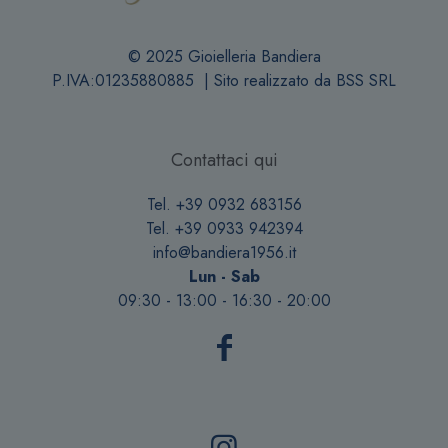
© 2025 Gioielleria Bandiera
P.IVA:01235880885 | Sito realizzato da
BSS SRL
Contattaci qui
Tel. +39 0932 683156
Tel. +39 0933 942394
info@bandiera1956.it
Lun - Sab
09:30 - 13:00 - 16:30 - 20:00