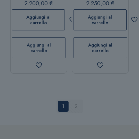
2.200,00
€
2.250,00
€
Aggiungi al
Aggiungi al
carrello
carrello
Aggiungi al
Aggiungi al
carrello
carrello
1
2