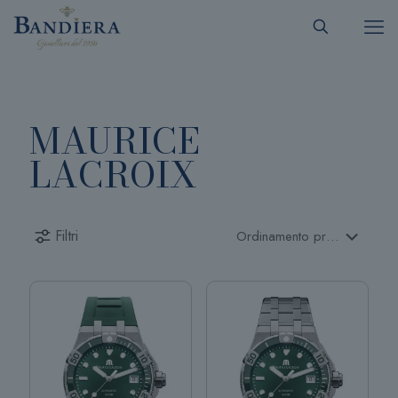
MAURICE
LACROIX
Filtri