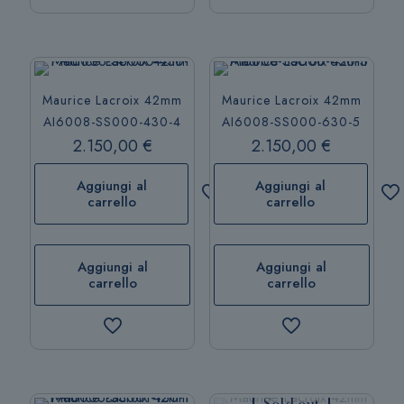
Maurice Lacroix 42mm
Maurice Lacroix 42mm
AI6008-SS000-430-4
AI6008-SS000-630-5
2.150,00
€
2.150,00
€
Aggiungi al
Aggiungi al
carrello
carrello
Aggiungi al
Aggiungi al
carrello
carrello
Sold out