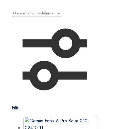
Filtri