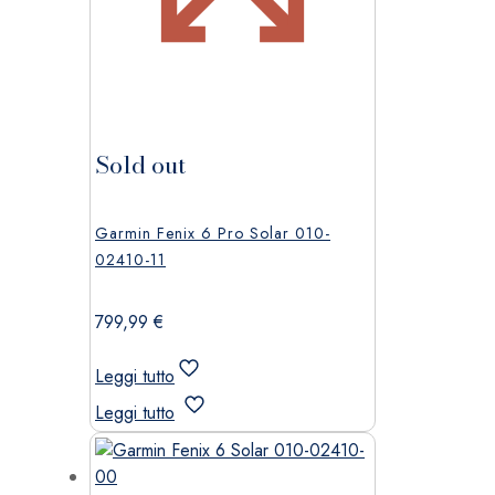
Sold out
Garmin Fenix 6 Pro Solar 010-
02410-11
799,99
€
Leggi tutto
Leggi tutto