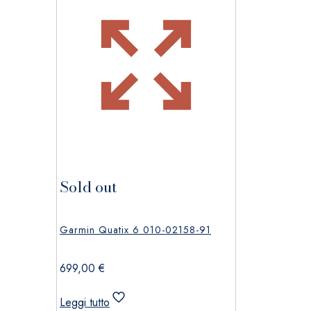
Sold out
Garmin Quatix 6 010-02158-91
699,00
€
Leggi tutto