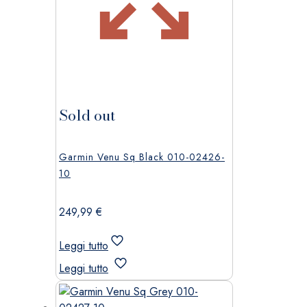
Sold out
Garmin Venu Sq Black 010-02426-
10
249,99
€
Leggi tutto
Leggi tutto