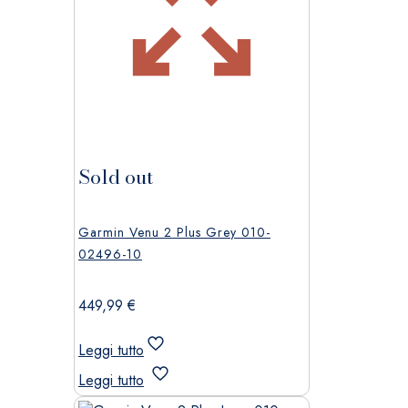
Sold out
Garmin Venu 2 Plus Grey 010-
02496-10
449,99
€
Leggi tutto
Leggi tutto