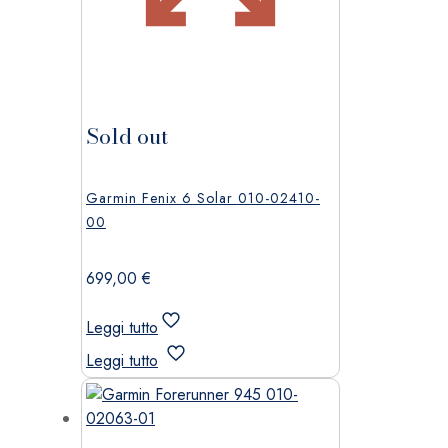
Sold out
Garmin Fenix 6 Solar 010-02410-
00
699,00
€
Leggi tutto
Leggi tutto