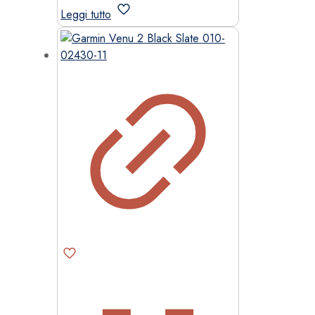
Leggi tutto