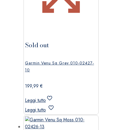
Sold out
Garmin Venu Sq Grey 010-02427-
10
199,99
€
Leggi tutto
Leggi tutto