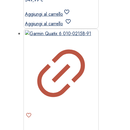
Aggiungi al carrello
Aggiungi al carrello