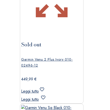
Sold out
Garmin Venu 2 Plus Ivory 010-
02496-12
449,99
€
Leggi tutto
Leggi tutto