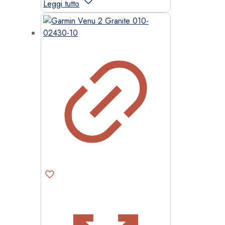
Leggi tutto