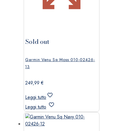
Sold out
Garmin Venu Sq Moss 010-02426-
13
249,99
€
Leggi tutto
Leggi tutto