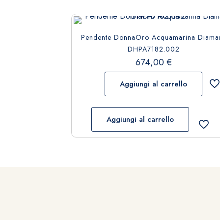
Pendente DonnaOro Acquamarina Diaman
DHPA7182.002
674,00
€
Aggiungi al carrello
Aggiungi al carrello