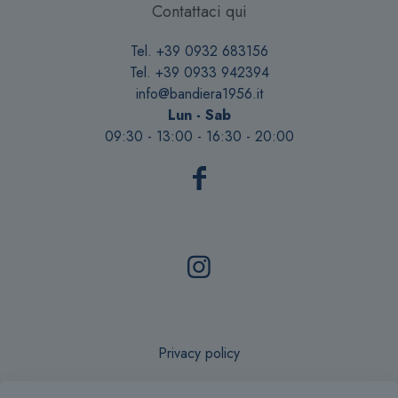
Contattaci qui
Tel. +39 0932 683156
Tel. +39 0933 942394
info@bandiera1956.it
Lun - Sab
09:30 - 13:00 - 16:30 - 20:00
Privacy policy