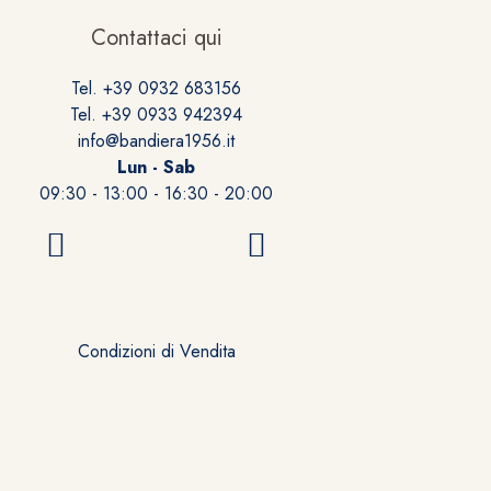
Contattaci qui
Tel. +39 0932 683156
Tel. +39 0933 942394
info@bandiera1956.it
Lun - Sab
09:30 - 13:00 - 16:30 - 20:00
Condizioni di Vendita