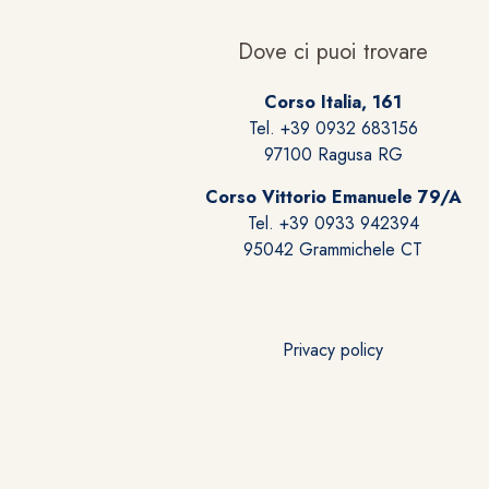
Dove ci puoi trovare
Corso Italia, 161
Tel. +39 0932 683156
97100 Ragusa RG
Corso Vittorio Emanuele 79/A
Tel. +39 0933 942394
95042 Grammichele CT
Privacy policy