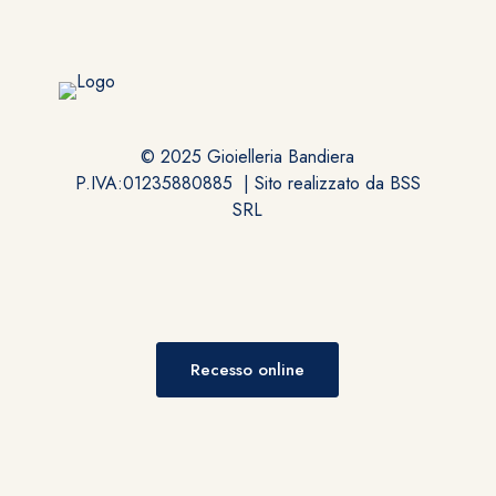
© 2025 Gioielleria Bandiera
P.IVA:01235880885 | Sito realizzato da
BSS
SRL
Recesso online