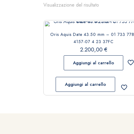
Visualizzazione del risultato
Oris Aquis Date 43.50 mm – 01 733 77
4157-07 4 23 37FC
2.200,00
€
Aggiungi al carrello
Aggiungi al carrello