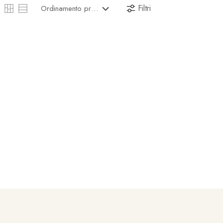
Filtri