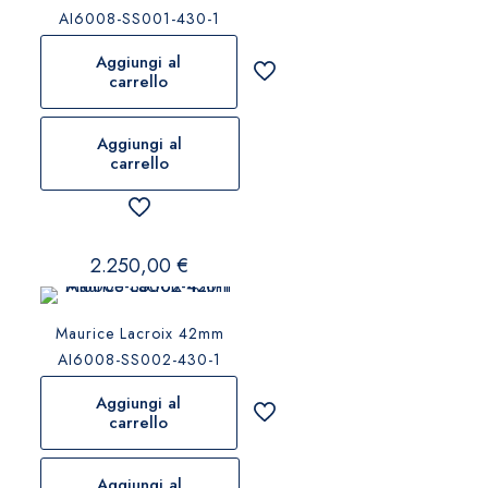
AI6008-SS001-430-1
Aggiungi al
carrello
Aggiungi al
carrello
2.250,00
€
Maurice Lacroix 42mm
AI6008-SS002-430-1
Aggiungi al
carrello
Aggiungi al