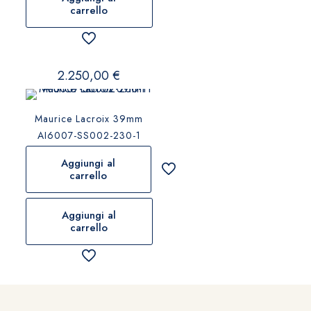
carrello
2.250,00
€
Maurice Lacroix 39mm
AI6007-SS002-230-1
Aggiungi al
carrello
Aggiungi al
carrello