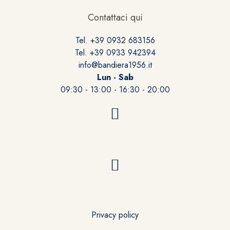
Contattaci qui
Tel. +39 0932 683156
Tel. +39 0933 942394
info@bandiera1956.it
Lun - Sab
09:30 - 13:00 - 16:30 - 20:00
Privacy policy