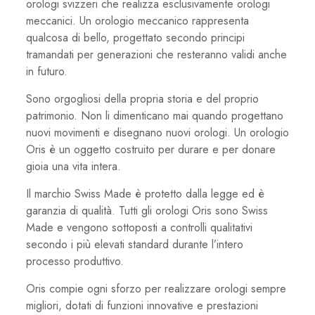
orologi svizzeri che realizza esclusivamente orologi
meccanici. Un orologio meccanico rappresenta
qualcosa di bello, progettato secondo principi
tramandati per generazioni che resteranno validi anche
in futuro.
Sono orgogliosi della propria storia e del proprio
patrimonio. Non li dimenticano mai quando progettano
nuovi movimenti e disegnano nuovi orologi. Un orologio
Oris è un oggetto costruito per durare e per donare
gioia una vita intera.
Il marchio Swiss Made è protetto dalla legge ed è
garanzia di qualità. Tutti gli orologi Oris sono Swiss
Made e vengono sottoposti a controlli qualitativi
secondo i più elevati standard durante l’intero
processo produttivo.
Oris compie ogni sforzo per realizzare orologi sempre
migliori, dotati di funzioni innovative e prestazioni