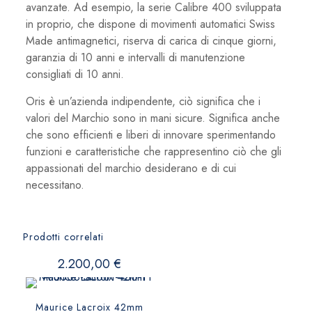
avanzate. Ad esempio, la serie Calibre 400 sviluppata
in proprio, che dispone di movimenti automatici Swiss
Made antimagnetici, riserva di carica di cinque giorni,
garanzia di 10 anni e intervalli di manutenzione
consigliati di 10 anni.
Oris è un’azienda indipendente, ciò significa che i
valori del Marchio sono in mani sicure. Significa anche
che sono efficienti e liberi di innovare sperimentando
funzioni e caratteristiche che rappresentino ciò che gli
appassionati del marchio desiderano e di cui
necessitano.
Prodotti correlati
2.200,00
€
Maurice Lacroix 42mm