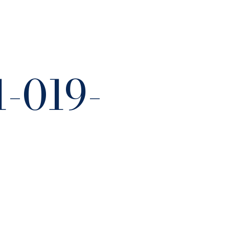
-019-