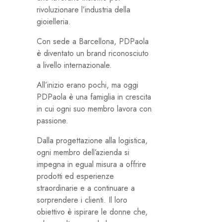
rivoluzionare l’industria della
gioielleria.
Con sede a Barcellona, ​​PDPaola
è diventato un brand riconosciuto
a livello internazionale.
All’inizio erano pochi, ma oggi
PDPaola è una famiglia in crescita
in cui ogni suo membro lavora con
passione.
Dalla progettazione alla logistica,
ogni membro dell’azienda si
impegna in egual misura a offrire
prodotti ed esperienze
straordinarie e a continuare a
sorprendere i clienti. Il loro
obiettivo è ispirare le donne che,