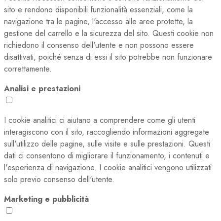
sito e rendono disponibili funzionalità essenziali, come la
navigazione tra le pagine, l'accesso alle aree protette, la
gestione del carrello e la sicurezza del sito. Questi cookie non
richiedono il consenso dell'utente e non possono essere
disattivati, poiché senza di essi il sito potrebbe non funzionare
correttamente.
Analisi e prestazioni
I cookie analitici ci aiutano a comprendere come gli utenti
interagiscono con il sito, raccogliendo informazioni aggregate
sull'utilizzo delle pagine, sulle visite e sulle prestazioni. Questi
dati ci consentono di migliorare il funzionamento, i contenuti e
l'esperienza di navigazione. I cookie analitici vengono utilizzati
solo previo consenso dell'utente.
Marketing e pubblicità