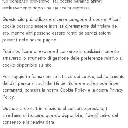
tuo consenso preventivo. Tali cookie saranno attivati
esclusivamente dopo una tua scelta espressa.
Questo sito può utilizzare diverse categorie di cookie. Alcuni
cookie possono essere installati direttamente dal titolare del
sito, mentre altri possono essere forniti da servizi esterni
presenti nelle nostre pagine.
Puoi modificare o revocare il consenso in qualsiasi momento
attraverso lo strumento di gestione delle preferenze relativo ai
cookie disponibile sul sito.
Per maggiori informazioni sull’utilizzo dei cookie, sul trattamento
dei dati personali, sull’identità del titolare e sulle modalità per
contattarci, consulta la nostra Cookie Policy e la nostra Privacy
Policy.
Quando ci contatti in relazione al consenso prestato, ti
chiediamo di indicare, quando disponibile, l’identificativo del
consenso e la relativa data.