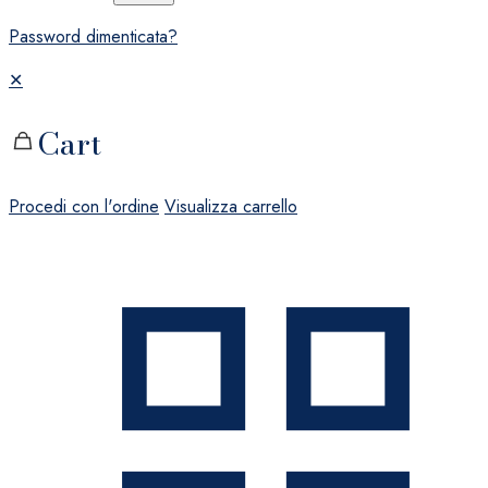
Password dimenticata?
✕
Cart
Procedi con l'ordine
Visualizza carrello