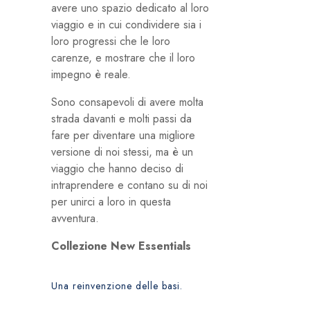
avere uno spazio dedicato al loro
viaggio e in cui condividere sia i
loro progressi che le loro
carenze, e mostrare che il loro
impegno è reale.
Sono consapevoli di avere molta
strada davanti e molti passi da
fare per diventare una migliore
versione di noi stessi, ma è un
viaggio che hanno deciso di
intraprendere e contano su di noi
per unirci a loro in questa
avventura.
Collezione New Essentials
Una reinvenzione delle basi.