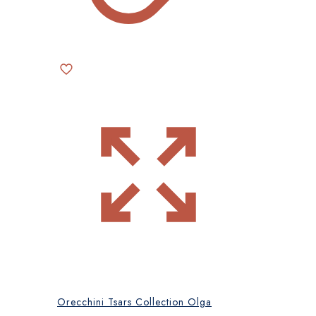
Orecchini Tsars Collection Olga