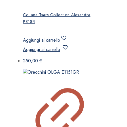
Collana Tsars Collection Alexandra
P818R
Aggiungi al carrello
Aggiungi al carrello
250,00
€