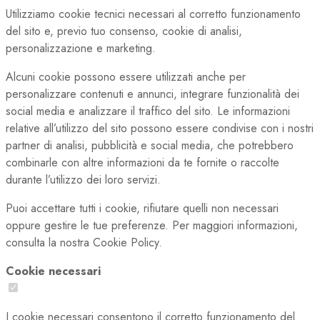
Utilizziamo cookie tecnici necessari al corretto funzionamento
del sito e, previo tuo consenso, cookie di analisi,
personalizzazione e marketing.
Alcuni cookie possono essere utilizzati anche per
personalizzare contenuti e annunci, integrare funzionalità dei
social media e analizzare il traffico del sito. Le informazioni
relative all’utilizzo del sito possono essere condivise con i nostri
partner di analisi, pubblicità e social media, che potrebbero
combinarle con altre informazioni da te fornite o raccolte
durante l’utilizzo dei loro servizi.
Puoi accettare tutti i cookie, rifiutare quelli non necessari
oppure gestire le tue preferenze. Per maggiori informazioni,
consulta la nostra Cookie Policy.
Cookie necessari
I cookie necessari consentono il corretto funzionamento del