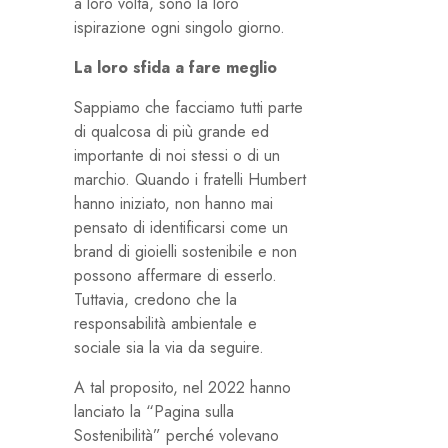
a loro volta, sono la loro
ispirazione ogni singolo giorno.
La loro sfida a fare meglio
Sappiamo che facciamo tutti parte
di qualcosa di più grande ed
importante di noi stessi o di un
marchio. Quando i fratelli Humbert
hanno iniziato, non hanno mai
pensato di identificarsi come un
brand di gioielli sostenibile e non
possono affermare di esserlo.
Tuttavia, credono che la
responsabilità ambientale e
sociale sia la via da seguire.
A tal proposito, nel 2022 hanno
lanciato la “Pagina sulla
Sostenibilità” perché volevano