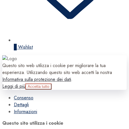
0
Wishlist
Questo sito web utilizza i cookie per migliorare la tua
esperienza. Utilizzando questo sito web accetti la nostra
Informativa sulla protezione dei dati
.
Leggi di più
Accetta tutto
Consenso
Dettagli
Informazioni
Questo sito utilizza i cookie