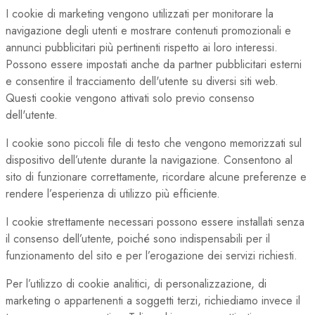
I cookie di marketing vengono utilizzati per monitorare la
navigazione degli utenti e mostrare contenuti promozionali e
annunci pubblicitari più pertinenti rispetto ai loro interessi.
Possono essere impostati anche da partner pubblicitari esterni
e consentire il tracciamento dell'utente su diversi siti web.
Questi cookie vengono attivati solo previo consenso
dell'utente.
I cookie sono piccoli file di testo che vengono memorizzati sul
dispositivo dell’utente durante la navigazione. Consentono al
sito di funzionare correttamente, ricordare alcune preferenze e
rendere l’esperienza di utilizzo più efficiente.
I cookie strettamente necessari possono essere installati senza
il consenso dell’utente, poiché sono indispensabili per il
funzionamento del sito e per l’erogazione dei servizi richiesti.
Per l’utilizzo di cookie analitici, di personalizzazione, di
marketing o appartenenti a soggetti terzi, richiediamo invece il