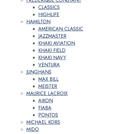
FREDERIQUE CONSTANT
CLASSICS
HIGHLIFE
HAMILTON
AMERICAN CLASSIC
JAZZMASTER
KHAKI AVIATION
KHAKI FIELD
KHAKI NAVY
VENTURA
JUNGHANS
MAX BILL
MEISTER
MAURICE LACROIX
AIKON
FIABA
PONTOS
MICHAEL KORS
MIDO