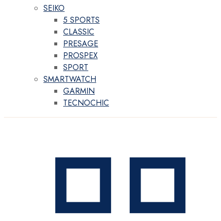
SEIKO
5 SPORTS
CLASSIC
PRESAGE
PROSPEX
SPORT
SMARTWATCH
GARMIN
TECNOCHIC