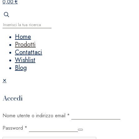
0,00 €
Home
Prodotti
Contattaci
Wishlist
Blog
✕
Accedi
Nome utente o indirizzo email
*
Password
*