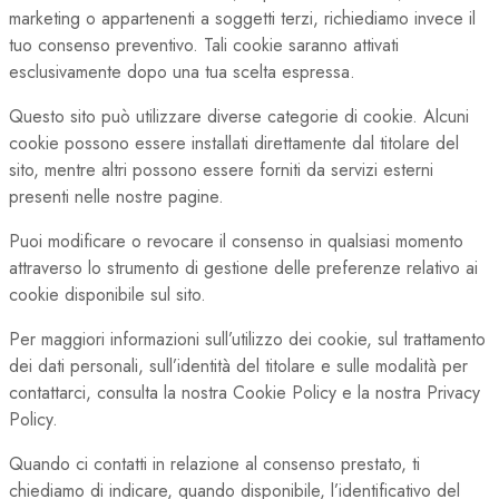
marketing o appartenenti a soggetti terzi, richiediamo invece il
tuo consenso preventivo. Tali cookie saranno attivati
esclusivamente dopo una tua scelta espressa.
Questo sito può utilizzare diverse categorie di cookie. Alcuni
cookie possono essere installati direttamente dal titolare del
sito, mentre altri possono essere forniti da servizi esterni
presenti nelle nostre pagine.
Puoi modificare o revocare il consenso in qualsiasi momento
attraverso lo strumento di gestione delle preferenze relativo ai
cookie disponibile sul sito.
Per maggiori informazioni sull’utilizzo dei cookie, sul trattamento
dei dati personali, sull’identità del titolare e sulle modalità per
contattarci, consulta la nostra Cookie Policy e la nostra Privacy
Policy.
Quando ci contatti in relazione al consenso prestato, ti
chiediamo di indicare, quando disponibile, l’identificativo del