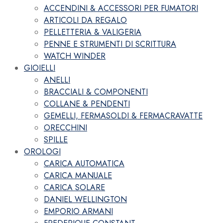
ACCENDINI & ACCESSORI PER FUMATORI
ARTICOLI DA REGALO
PELLETTERIA & VALIGERIA
PENNE E STRUMENTI DI SCRITTURA
WATCH WINDER
GIOIELLI
ANELLI
BRACCIALI & COMPONENTI
COLLANE & PENDENTI
GEMELLI, FERMASOLDI & FERMACRAVATTE
ORECCHINI
SPILLE
OROLOGI
CARICA AUTOMATICA
CARICA MANUALE
CARICA SOLARE
DANIEL WELLINGTON
EMPORIO ARMANI