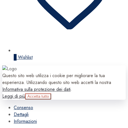
0
Wishlist
Questo sito web utilizza i cookie per migliorare la tua
esperienza. Utilizzando questo sito web accetti la nostra
Informativa sulla protezione dei dati
.
Leggi di più
Accetta tutto
Consenso
Dettagli
Informazioni