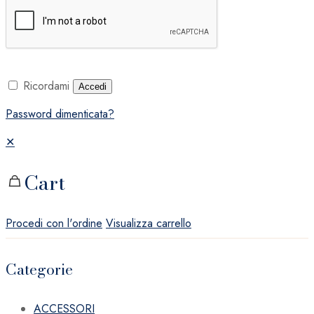
Ricordami
Accedi
Password dimenticata?
✕
Cart
Procedi con l'ordine
Visualizza carrello
Categorie
ACCESSORI