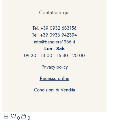
Contattaci qui
Tel. +39 0932 683156
Tel. +39 0933 942394
info@bandiera1956.it
Lun - Sab
09:30 - 13:00 - 16:30 - 20:00
Privacy policy
Recesso online
Condizioni di Vendita
0
0