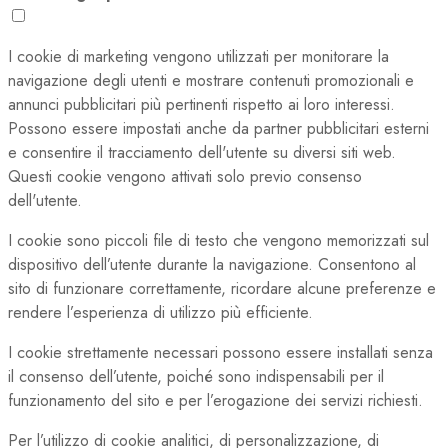
I cookie di marketing vengono utilizzati per monitorare la
navigazione degli utenti e mostrare contenuti promozionali e
annunci pubblicitari più pertinenti rispetto ai loro interessi.
Possono essere impostati anche da partner pubblicitari esterni
e consentire il tracciamento dell'utente su diversi siti web.
Questi cookie vengono attivati solo previo consenso
dell'utente.
I cookie sono piccoli file di testo che vengono memorizzati sul
dispositivo dell’utente durante la navigazione. Consentono al
sito di funzionare correttamente, ricordare alcune preferenze e
rendere l’esperienza di utilizzo più efficiente.
I cookie strettamente necessari possono essere installati senza
il consenso dell’utente, poiché sono indispensabili per il
funzionamento del sito e per l’erogazione dei servizi richiesti.
Per l’utilizzo di cookie analitici, di personalizzazione, di