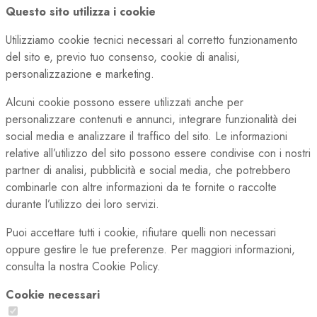
Questo sito utilizza i cookie
Utilizziamo cookie tecnici necessari al corretto funzionamento
del sito e, previo tuo consenso, cookie di analisi,
personalizzazione e marketing.
Alcuni cookie possono essere utilizzati anche per
personalizzare contenuti e annunci, integrare funzionalità dei
social media e analizzare il traffico del sito. Le informazioni
relative all’utilizzo del sito possono essere condivise con i nostri
partner di analisi, pubblicità e social media, che potrebbero
combinarle con altre informazioni da te fornite o raccolte
durante l’utilizzo dei loro servizi.
Puoi accettare tutti i cookie, rifiutare quelli non necessari
oppure gestire le tue preferenze. Per maggiori informazioni,
consulta la nostra Cookie Policy.
Cookie necessari