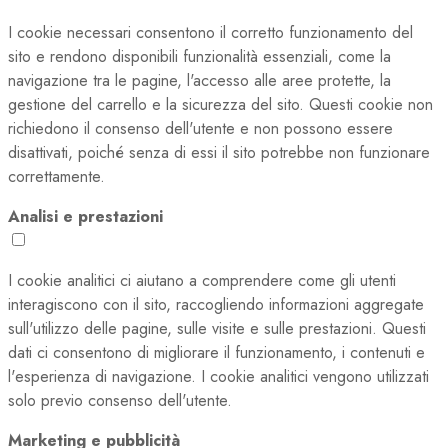
I cookie necessari consentono il corretto funzionamento del
sito e rendono disponibili funzionalità essenziali, come la
navigazione tra le pagine, l'accesso alle aree protette, la
gestione del carrello e la sicurezza del sito. Questi cookie non
richiedono il consenso dell'utente e non possono essere
disattivati, poiché senza di essi il sito potrebbe non funzionare
correttamente.
Analisi e prestazioni
I cookie analitici ci aiutano a comprendere come gli utenti
interagiscono con il sito, raccogliendo informazioni aggregate
sull'utilizzo delle pagine, sulle visite e sulle prestazioni. Questi
dati ci consentono di migliorare il funzionamento, i contenuti e
l'esperienza di navigazione. I cookie analitici vengono utilizzati
solo previo consenso dell'utente.
Marketing e pubblicità