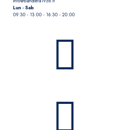
info@bandiera1956.it
Lun - Sab
09:30 - 13:00 - 16:30 - 20:00