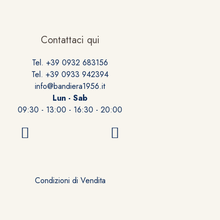
Contattaci qui
Tel. +39 0932 683156
Tel. +39 0933 942394
info@bandiera1956.it
Lun - Sab
09:30 - 13:00 - 16:30 - 20:00
Condizioni di Vendita