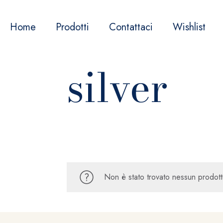
Home
Prodotti
Contattaci
Wishlist
silver
Non è stato trovato nessun prodott