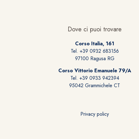
Dove ci puoi trovare
Corso Italia, 161
Tel. +39 0932 683156
97100 Ragusa RG
Corso Vittorio Emanuele 79/A
Tel. +39 0933 942394
95042 Grammichele CT
Privacy policy