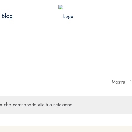
Blog
Mostra:
o che corrisponde alla tua selezione.