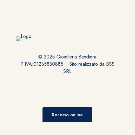
© 2025 Gioielleria Bandiera
P.IVA:01235880885 | Sito realizzato da
BSS
SRL
Recesso online