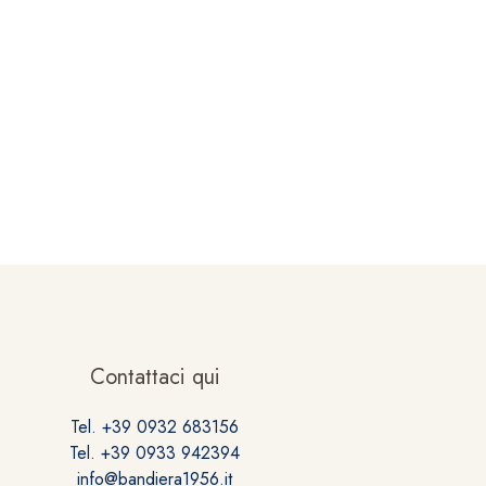
Contattaci qui
Tel. +39 0932 683156
Tel. +39 0933 942394
info@bandiera1956.it