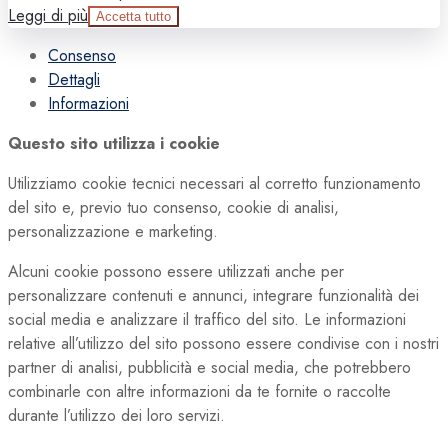
Leggi di più
Accetta tutto
Consenso
Dettagli
Informazioni
Questo sito utilizza i cookie
Utilizziamo cookie tecnici necessari al corretto funzionamento
del sito e, previo tuo consenso, cookie di analisi,
personalizzazione e marketing.
Alcuni cookie possono essere utilizzati anche per
personalizzare contenuti e annunci, integrare funzionalità dei
social media e analizzare il traffico del sito. Le informazioni
relative all’utilizzo del sito possono essere condivise con i nostri
partner di analisi, pubblicità e social media, che potrebbero
combinarle con altre informazioni da te fornite o raccolte
durante l’utilizzo dei loro servizi.