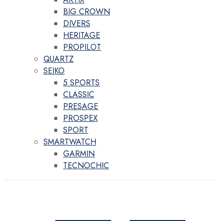
BIG CROWN
DIVERS
HERITAGE
PROPILOT
QUARTZ
SEIKO
5 SPORTS
CLASSIC
PRESAGE
PROSPEX
SPORT
SMARTWATCH
GARMIN
TECNOCHIC