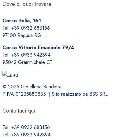
Dove ci puoi trovare
Corso Italia, 161
Tel. +39 0932 683156
97100 Ragusa RG
Corso Vittorio Emanuele 79/A
Tel. +39 0933 942394
95042 Grammichele CT
© 2025 Gioielleria Bandiera
P.IVA:01235880885 | Sito realizzato da
BSS SRL
Contattaci qui
Tel. +39 0932 683156
Tel. +39 0933 942394