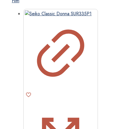
Filtri