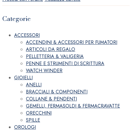
Categorie
ACCESSORI
ACCENDINI & ACCESSORI PER FUMATORI
ARTICOLI DA REGALO
PELLETTERIA & VALIGERIA
PENNE E STRUMENTI DI SCRITTURA
WATCH WINDER
GIOIELLI
ANELLI
BRACCIALI & COMPONENTI
COLLANE & PENDENTI
GEMELLI, FERMASOLDI & FERMACRAVATTE
ORECCHINI
SPILLE
OROLOGI