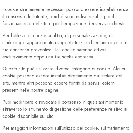
I cookie strettamente necessari possono essere installati senza
il consenso dell’utente, poiché sono indispensabili per il
funzionamento del sito e per l’erogazione dei servizi richiesti.
Per l’utilizzo di cookie analitici, di personalizzazione, di
marketing o appartenenti a soggetti terzi, richiediamo invece il
tuo consenso preventivo. Tali cookie saranno attivati
esclusivamente dopo una tua scelta espressa.
Questo sito può utilizzare diverse categorie di cookie. Alcuni
cookie possono essere installati direttamente dal titolare del
sito, mentre altri possono essere forniti da servizi esterni
presenti nelle nostre pagine.
Puoi modificare o revocare il consenso in qualsiasi momento
attraverso lo strumento di gestione delle preferenze relativo ai
cookie disponibile sul sito.
Per maggiori informazioni sull’utilizzo dei cookie, sul trattamento