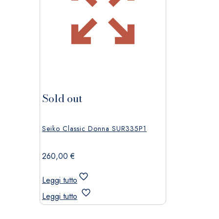
Sold out
Seiko Classic Donna SUR335P1
260,00
€
Leggi tutto
Leggi tutto