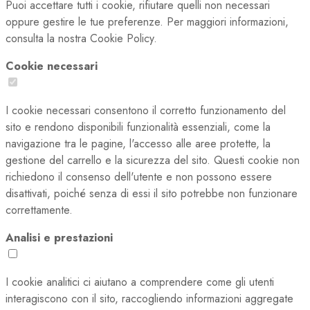
Puoi accettare tutti i cookie, rifiutare quelli non necessari
oppure gestire le tue preferenze. Per maggiori informazioni,
consulta la nostra Cookie Policy.
Cookie necessari
I cookie necessari consentono il corretto funzionamento del
sito e rendono disponibili funzionalità essenziali, come la
navigazione tra le pagine, l'accesso alle aree protette, la
gestione del carrello e la sicurezza del sito. Questi cookie non
richiedono il consenso dell'utente e non possono essere
disattivati, poiché senza di essi il sito potrebbe non funzionare
correttamente.
Analisi e prestazioni
I cookie analitici ci aiutano a comprendere come gli utenti
interagiscono con il sito, raccogliendo informazioni aggregate