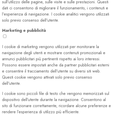
sull'utilizzo delle pagine, sulle visite e sulle prestazioni. Questi
dati ci consentono di migliorare il funzionamento, i contenuti e
l'esperienza di navigazione. I cookie analitici vengono utilizzati
solo previo consenso dell'utente.
Marketing e pubblicità
I cookie di marketing vengono utilizzati per monitorare la
navigazione degli utenti e mostrare contenuti promozionali e
annunci pubblicitari più pertinenti rispetto ai loro interessi.
Possono essere impostati anche da partner pubblicitari esterni
e consentire il tracciamento dell'utente su diversi siti web.
Questi cookie vengono attivati solo previo consenso
dell'utente.
I cookie sono piccoli file di testo che vengono memorizzati sul
dispositivo dell’utente durante la navigazione. Consentono al
sito di funzionare correttamente, ricordare alcune preferenze e
rendere l’esperienza di utilizzo più efficiente.