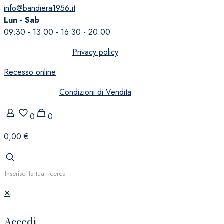
info@bandiera1956.it
Lun - Sab
09:30 - 13:00 - 16:30 - 20:00
Privacy policy
Recesso online
Condizioni di Vendita
0
0
0,00 €
✕
Accedi