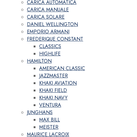
CARICA AUTOMATICA
CARICA MANUALE
CARICA SOLARE
DANIEL WELLINGTON
EMPORIO ARMANI
FREDERIQUE CONSTANT
CLASSICS
HIGHLIFE
HAMILTON
AMERICAN CLASSIC
JAZZMASTER
KHAKI AVIATION
KHAKI FIELD
KHAKI NAVY
VENTURA
JUNGHANS
MAX BILL
MEISTER
MAURICE LACROIX