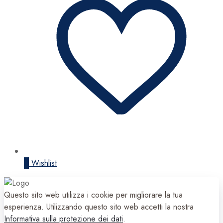
0
Wishlist
Questo sito web utilizza i cookie per migliorare la tua
esperienza. Utilizzando questo sito web accetti la nostra
Informativa sulla protezione dei dati
.