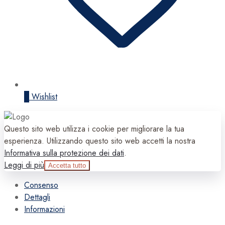
0
Wishlist
Questo sito web utilizza i cookie per migliorare la tua
esperienza. Utilizzando questo sito web accetti la nostra
Informativa sulla protezione dei dati
.
Leggi di più
Accetta tutto
Consenso
Dettagli
Informazioni