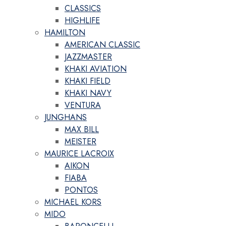
CLASSICS
HIGHLIFE
HAMILTON
AMERICAN CLASSIC
JAZZMASTER
KHAKI AVIATION
KHAKI FIELD
KHAKI NAVY
VENTURA
JUNGHANS
MAX BILL
MEISTER
MAURICE LACROIX
AIKON
FIABA
PONTOS
MICHAEL KORS
MIDO