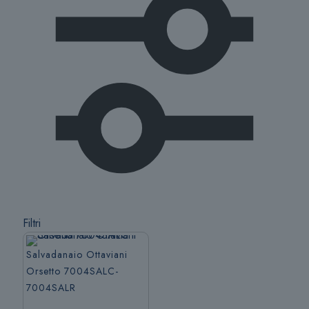
Filtri
Salvadanaio Ottaviani
Orsetto 7004SALC-
7004SALR