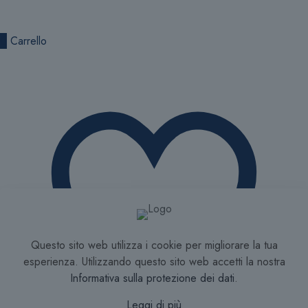
0
Carrello
Questo sito web utilizza i cookie per migliorare la tua
esperienza. Utilizzando questo sito web accetti la nostra
Informativa sulla protezione dei dati
.
Leggi di più