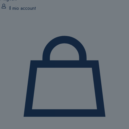
Il mio account