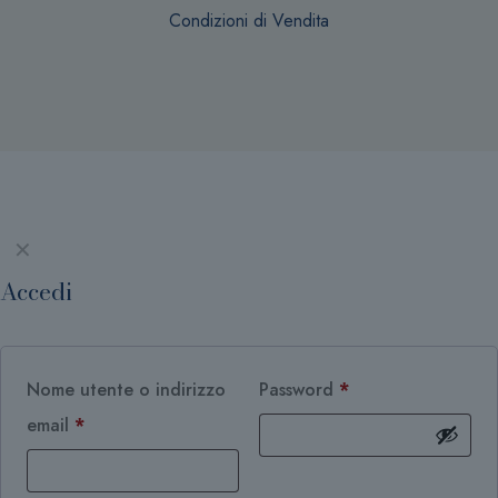
Condizioni di Vendita
✕
Accedi
Nome utente o indirizzo
Password
*
email
*