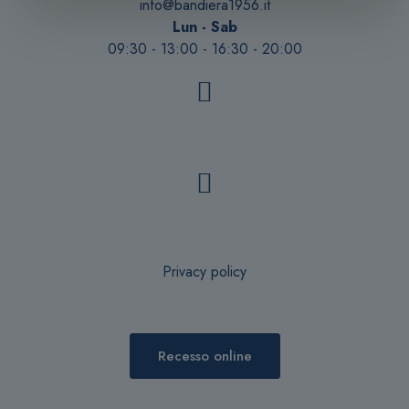
info@bandiera1956.it
Lun - Sab
09:30 - 13:00 - 16:30 - 20:00
Privacy policy
Recesso online