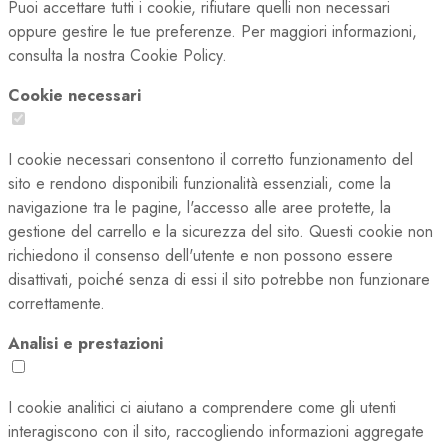
Puoi accettare tutti i cookie, rifiutare quelli non necessari
oppure gestire le tue preferenze. Per maggiori informazioni,
consulta la nostra Cookie Policy.
Cookie necessari
I cookie necessari consentono il corretto funzionamento del
sito e rendono disponibili funzionalità essenziali, come la
navigazione tra le pagine, l'accesso alle aree protette, la
gestione del carrello e la sicurezza del sito. Questi cookie non
richiedono il consenso dell'utente e non possono essere
disattivati, poiché senza di essi il sito potrebbe non funzionare
correttamente.
Analisi e prestazioni
I cookie analitici ci aiutano a comprendere come gli utenti
interagiscono con il sito, raccogliendo informazioni aggregate