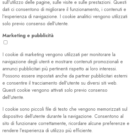
sull'utilizzo delle pagine, sulle visite e sulle prestazioni. Questi
dati ci consentono di migliorare il funzionamento, i contenuti e
l'esperienza di navigazione. I cookie analitici vengono utilizzati
solo previo consenso dell'utente.
Marketing e pubblicità
I cookie di marketing vengono utilizzati per monitorare la
navigazione degli utenti e mostrare contenuti promozionali e
annunci pubblicitari più pertinenti rispetto ai loro interessi.
Possono essere impostati anche da partner pubblicitari esterni
e consentire il tracciamento dell'utente su diversi siti web.
Questi cookie vengono attivati solo previo consenso
dell'utente.
I cookie sono piccoli file di testo che vengono memorizzati sul
dispositivo dell’utente durante la navigazione. Consentono al
sito di funzionare correttamente, ricordare alcune preferenze e
rendere l’esperienza di utilizzo più efficiente.