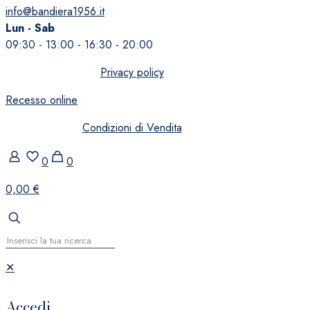
info@bandiera1956.it
Lun - Sab
09:30 - 13:00 - 16:30 - 20:00
Privacy policy
Recesso online
Condizioni di Vendita
0
0
0,00 €
✕
Accedi