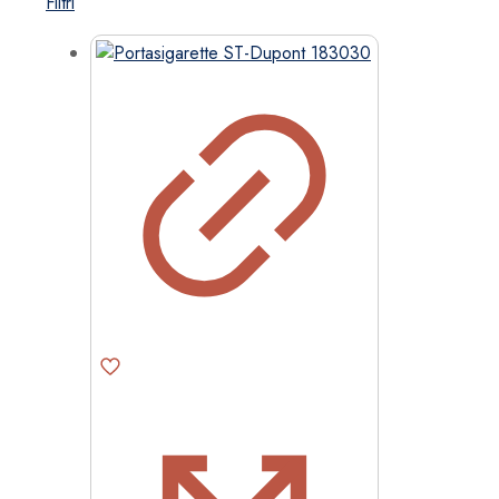
Filtri