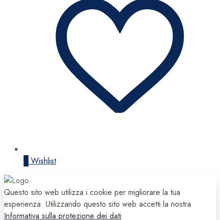
0
Wishlist
Questo sito web utilizza i cookie per migliorare la tua
esperienza. Utilizzando questo sito web accetti la nostra
Informativa sulla protezione dei dati
.