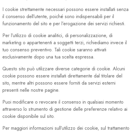
I cookie strettamente necessari possono essere installati senza
il consenso dell’utente, poiché sono indispensabili per il
funzionamento del sito e per l’erogazione dei servizi richiesti.
Per l’utilizzo di cookie analitici, di personalizzazione, di
marketing o appartenenti a soggetti terzi, richiediamo invece il
tuo consenso preventivo. Tali cookie saranno attivati
esclusivamente dopo una tua scelta espressa.
Questo sito può utilizzare diverse categorie di cookie. Alcuni
cookie possono essere installati direttamente dal titolare del
sito, mentre altri possono essere forniti da servizi esterni
presenti nelle nostre pagine.
Puoi modificare o revocare il consenso in qualsiasi momento
attraverso lo strumento di gestione delle preferenze relativo ai
cookie disponibile sul sito.
Per maggiori informazioni sull’utilizzo dei cookie, sul trattamento