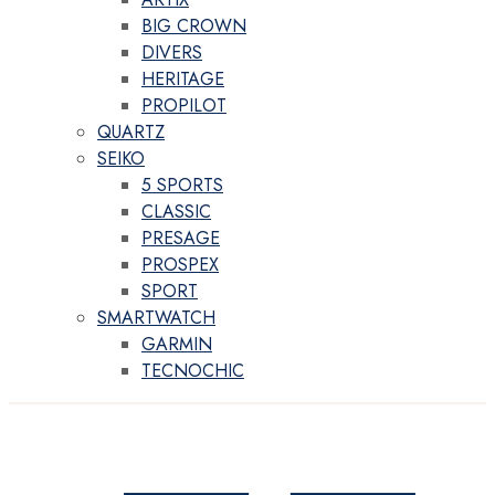
BIG CROWN
DIVERS
HERITAGE
PROPILOT
QUARTZ
SEIKO
5 SPORTS
CLASSIC
PRESAGE
PROSPEX
SPORT
SMARTWATCH
GARMIN
TECNOCHIC