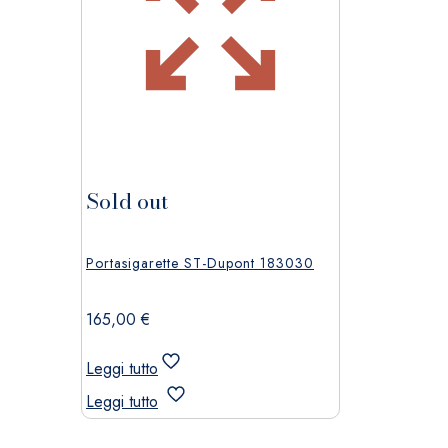
Sold out
Portasigarette ST-Dupont 183030
165,00
€
Leggi tutto
Leggi tutto