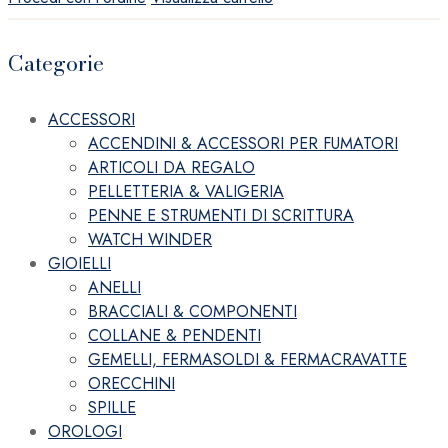
Categorie
ACCESSORI
ACCENDINI & ACCESSORI PER FUMATORI
ARTICOLI DA REGALO
PELLETTERIA & VALIGERIA
PENNE E STRUMENTI DI SCRITTURA
WATCH WINDER
GIOIELLI
ANELLI
BRACCIALI & COMPONENTI
COLLANE & PENDENTI
GEMELLI, FERMASOLDI & FERMACRAVATTE
ORECCHINI
SPILLE
OROLOGI