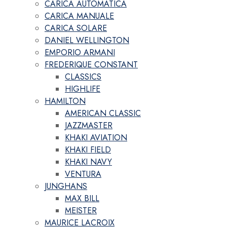
CARICA AUTOMATICA
CARICA MANUALE
CARICA SOLARE
DANIEL WELLINGTON
EMPORIO ARMANI
FREDERIQUE CONSTANT
CLASSICS
HIGHLIFE
HAMILTON
AMERICAN CLASSIC
JAZZMASTER
KHAKI AVIATION
KHAKI FIELD
KHAKI NAVY
VENTURA
JUNGHANS
MAX BILL
MEISTER
MAURICE LACROIX