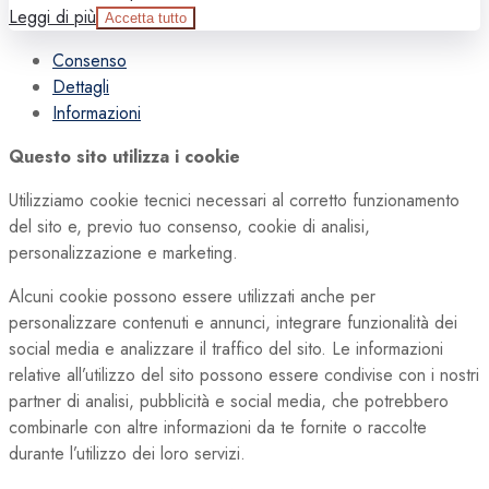
Leggi di più
Accetta tutto
Consenso
Dettagli
Informazioni
Questo sito utilizza i cookie
Utilizziamo cookie tecnici necessari al corretto funzionamento
del sito e, previo tuo consenso, cookie di analisi,
personalizzazione e marketing.
Alcuni cookie possono essere utilizzati anche per
personalizzare contenuti e annunci, integrare funzionalità dei
social media e analizzare il traffico del sito. Le informazioni
relative all’utilizzo del sito possono essere condivise con i nostri
partner di analisi, pubblicità e social media, che potrebbero
combinarle con altre informazioni da te fornite o raccolte
durante l’utilizzo dei loro servizi.