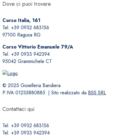
Dove ci puoi trovare
Corso Italia, 161
Tel. +39 0932 683156
97100 Ragusa RG
Corso Vittorio Emanuele 79/A
Tel. +39 0933 942394
95042 Grammichele CT
© 2025 Gioielleria Bandiera
P.IVA:01235880885 | Sito realizzato da
BSS SRL
Contattaci qui
Tel. +39 0932 683156
Tel. +39 0933 942394