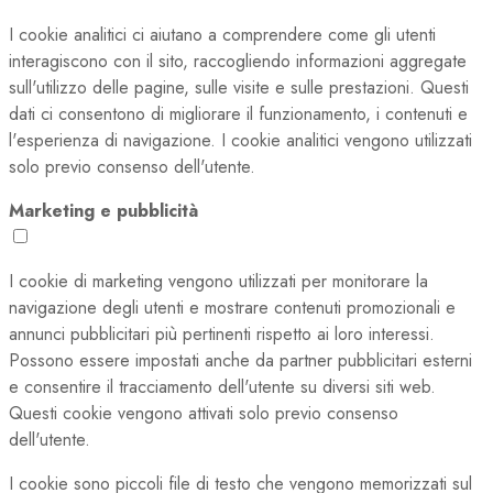
I cookie analitici ci aiutano a comprendere come gli utenti
interagiscono con il sito, raccogliendo informazioni aggregate
sull'utilizzo delle pagine, sulle visite e sulle prestazioni. Questi
dati ci consentono di migliorare il funzionamento, i contenuti e
l'esperienza di navigazione. I cookie analitici vengono utilizzati
solo previo consenso dell'utente.
Marketing e pubblicità
I cookie di marketing vengono utilizzati per monitorare la
navigazione degli utenti e mostrare contenuti promozionali e
annunci pubblicitari più pertinenti rispetto ai loro interessi.
Possono essere impostati anche da partner pubblicitari esterni
e consentire il tracciamento dell'utente su diversi siti web.
Questi cookie vengono attivati solo previo consenso
dell'utente.
I cookie sono piccoli file di testo che vengono memorizzati sul