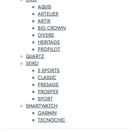
AQUIS
ARTELIER
ARTIX
BIG CROWN
DIVERS
HERITAGE
PROPILOT
QUARTZ
SEIKO
5 SPORTS
CLASSIC
PRESAGE
PROSPEX
SPORT
SMARTWATCH
GARMIN
TECNOCHIC