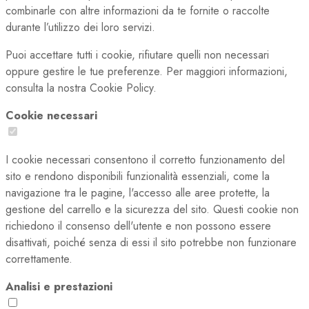
combinarle con altre informazioni da te fornite o raccolte
durante l’utilizzo dei loro servizi.
Puoi accettare tutti i cookie, rifiutare quelli non necessari
oppure gestire le tue preferenze. Per maggiori informazioni,
consulta la nostra Cookie Policy.
Cookie necessari
I cookie necessari consentono il corretto funzionamento del
sito e rendono disponibili funzionalità essenziali, come la
navigazione tra le pagine, l'accesso alle aree protette, la
gestione del carrello e la sicurezza del sito. Questi cookie non
richiedono il consenso dell'utente e non possono essere
disattivati, poiché senza di essi il sito potrebbe non funzionare
correttamente.
Analisi e prestazioni