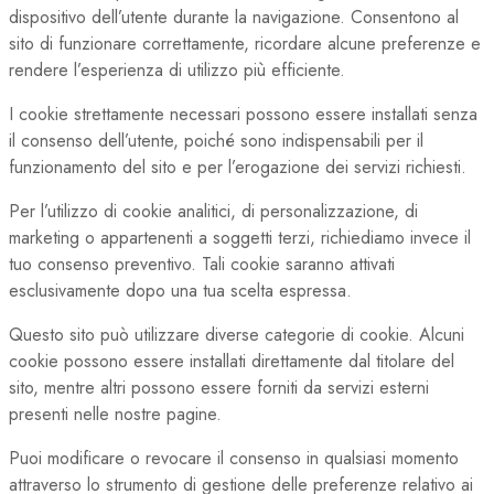
dispositivo dell’utente durante la navigazione. Consentono al
sito di funzionare correttamente, ricordare alcune preferenze e
rendere l’esperienza di utilizzo più efficiente.
I cookie strettamente necessari possono essere installati senza
il consenso dell’utente, poiché sono indispensabili per il
funzionamento del sito e per l’erogazione dei servizi richiesti.
Per l’utilizzo di cookie analitici, di personalizzazione, di
marketing o appartenenti a soggetti terzi, richiediamo invece il
tuo consenso preventivo. Tali cookie saranno attivati
esclusivamente dopo una tua scelta espressa.
Questo sito può utilizzare diverse categorie di cookie. Alcuni
cookie possono essere installati direttamente dal titolare del
sito, mentre altri possono essere forniti da servizi esterni
presenti nelle nostre pagine.
Puoi modificare o revocare il consenso in qualsiasi momento
attraverso lo strumento di gestione delle preferenze relativo ai