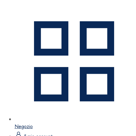
Negozio