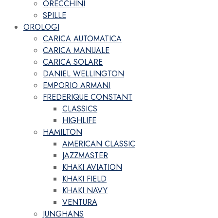
ORECCHINI
SPILLE
OROLOGI
CARICA AUTOMATICA
CARICA MANUALE
CARICA SOLARE
DANIEL WELLINGTON
EMPORIO ARMANI
FREDERIQUE CONSTANT
CLASSICS
HIGHLIFE
HAMILTON
AMERICAN CLASSIC
JAZZMASTER
KHAKI AVIATION
KHAKI FIELD
KHAKI NAVY
VENTURA
JUNGHANS