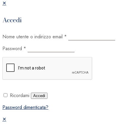
✕
Accedi
Nome utente o indirizzo email
*
Password
*
Ricordami
Accedi
Password dimenticata?
✕