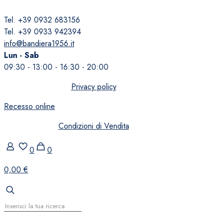
Tel. +39 0932 683156
Tel. +39 0933 942394
info@bandiera1956.it
Lun - Sab
09:30 - 13:00 - 16:30 - 20:00
Privacy policy
Recesso online
Condizioni di Vendita
0
0
0,00 €