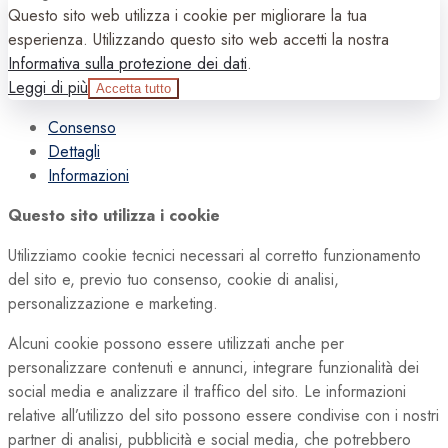
Questo sito web utilizza i cookie per migliorare la tua
esperienza. Utilizzando questo sito web accetti la nostra
Informativa sulla protezione dei dati
.
Leggi di più
Accetta tutto
Consenso
Dettagli
Informazioni
Questo sito utilizza i cookie
Utilizziamo cookie tecnici necessari al corretto funzionamento
del sito e, previo tuo consenso, cookie di analisi,
personalizzazione e marketing.
Alcuni cookie possono essere utilizzati anche per
personalizzare contenuti e annunci, integrare funzionalità dei
social media e analizzare il traffico del sito. Le informazioni
relative all’utilizzo del sito possono essere condivise con i nostri
partner di analisi, pubblicità e social media, che potrebbero