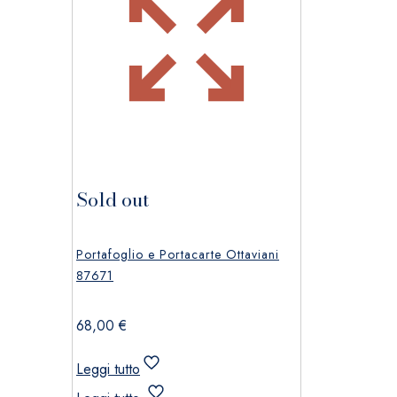
Sold out
Portafoglio e Portacarte Ottaviani
87671
68,00
€
Leggi tutto