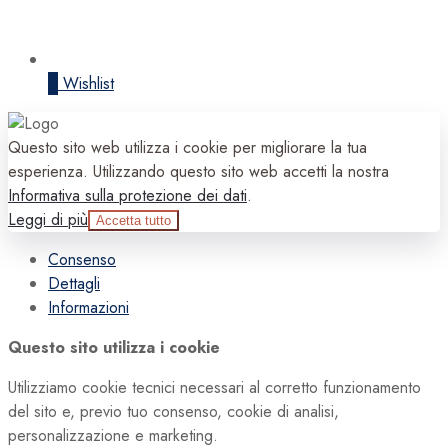
0
Wishlist
Questo sito web utilizza i cookie per migliorare la tua
esperienza. Utilizzando questo sito web accetti la nostra
Informativa sulla protezione dei dati
.
Leggi di più
Accetta tutto
Consenso
Dettagli
Informazioni
Questo sito utilizza i cookie
Utilizziamo cookie tecnici necessari al corretto funzionamento
del sito e, previo tuo consenso, cookie di analisi,
personalizzazione e marketing.