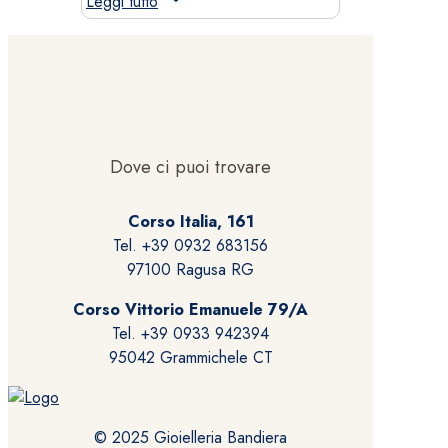
Leggi tutto
Dove ci puoi trovare
Corso Italia, 161
Tel. +39 0932 683156
97100 Ragusa RG
Corso Vittorio Emanuele 79/A
Tel. +39 0933 942394
95042 Grammichele CT
© 2025 Gioielleria Bandiera