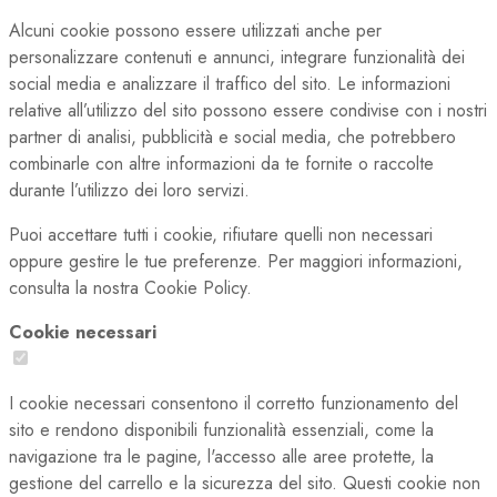
Alcuni cookie possono essere utilizzati anche per
personalizzare contenuti e annunci, integrare funzionalità dei
social media e analizzare il traffico del sito. Le informazioni
relative all’utilizzo del sito possono essere condivise con i nostri
partner di analisi, pubblicità e social media, che potrebbero
combinarle con altre informazioni da te fornite o raccolte
durante l’utilizzo dei loro servizi.
Puoi accettare tutti i cookie, rifiutare quelli non necessari
oppure gestire le tue preferenze. Per maggiori informazioni,
consulta la nostra Cookie Policy.
Cookie necessari
I cookie necessari consentono il corretto funzionamento del
sito e rendono disponibili funzionalità essenziali, come la
navigazione tra le pagine, l'accesso alle aree protette, la
gestione del carrello e la sicurezza del sito. Questi cookie non