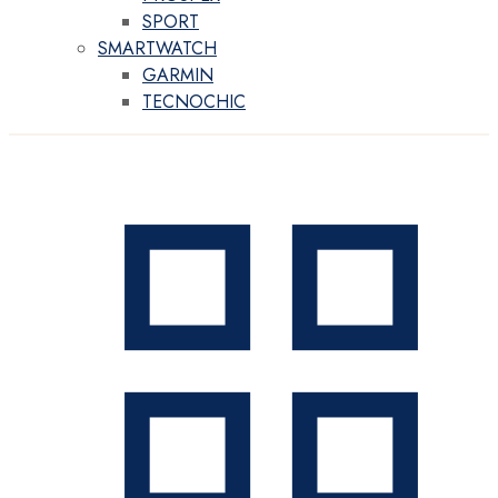
SPORT
SMARTWATCH
GARMIN
TECNOCHIC