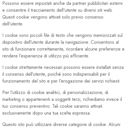
Possono essere impostati anche da partner pubblicitari esterni
e consentire il tracciamento dell'utente su diversi siti web.
Questi cookie vengono attivati solo previo consenso
dell'utente.
I cookie sono piccoli file di testo che vengono memorizzati sul
dispositivo dell’utente durante la navigazione. Consentono al
sito di funzionare correttamente, ricordare alcune preferenze e
rendere l’esperienza di utilizzo più efficiente.
I cookie strettamente necessari possono essere installati senza
il consenso dell’utente, poiché sono indispensabili per il
funzionamento del sito e per l’erogazione dei servizi richiesti.
Per l’utilizzo di cookie analitici, di personalizzazione, di
marketing o appartenenti a soggetti terzi, richiediamo invece il
tuo consenso preventivo. Tali cookie saranno attivati
esclusivamente dopo una tua scelta espressa.
Questo sito può utilizzare diverse categorie di cookie. Alcuni