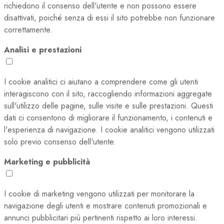
richiedono il consenso dell'utente e non possono essere
disattivati, poiché senza di essi il sito potrebbe non funzionare
correttamente.
Analisi e prestazioni
I cookie analitici ci aiutano a comprendere come gli utenti
interagiscono con il sito, raccogliendo informazioni aggregate
sull'utilizzo delle pagine, sulle visite e sulle prestazioni. Questi
dati ci consentono di migliorare il funzionamento, i contenuti e
l'esperienza di navigazione. I cookie analitici vengono utilizzati
solo previo consenso dell'utente.
Marketing e pubblicità
I cookie di marketing vengono utilizzati per monitorare la
navigazione degli utenti e mostrare contenuti promozionali e
annunci pubblicitari più pertinenti rispetto ai loro interessi.