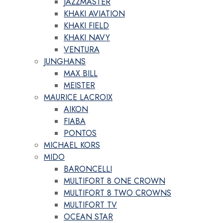
JAZZMASTER
KHAKI AVIATION
KHAKI FIELD
KHAKI NAVY
VENTURA
JUNGHANS
MAX BILL
MEISTER
MAURICE LACROIX
AIKON
FIABA
PONTOS
MICHAEL KORS
MIDO
BARONCELLI
MULTIFORT 8 ONE CROWN
MULTIFORT 8 TWO CROWNS
MULTIFORT TV
OCEAN STAR