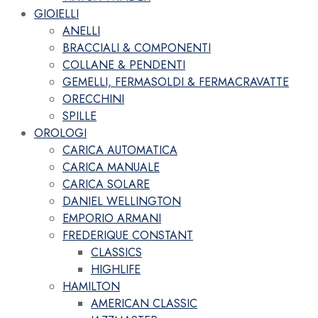
GIOIELLI
ANELLI
BRACCIALI & COMPONENTI
COLLANE & PENDENTI
GEMELLI, FERMASOLDI & FERMACRAVATTE
ORECCHINI
SPILLE
OROLOGI
CARICA AUTOMATICA
CARICA MANUALE
CARICA SOLARE
DANIEL WELLINGTON
EMPORIO ARMANI
FREDERIQUE CONSTANT
CLASSICS
HIGHLIFE
HAMILTON
AMERICAN CLASSIC