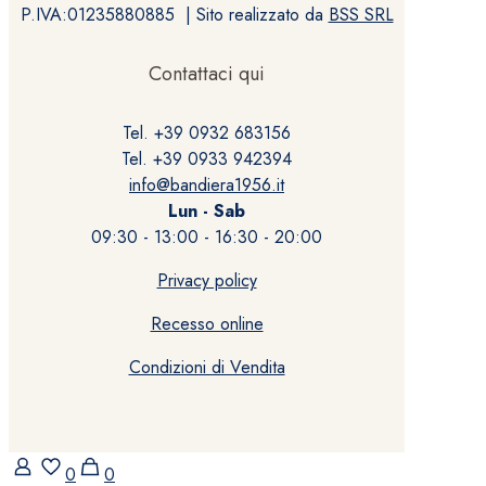
P.IVA:01235880885 | Sito realizzato da
BSS SRL
Contattaci qui
Tel. +39 0932 683156
Tel. +39 0933 942394
info@bandiera1956.it
Lun - Sab
09:30 - 13:00 - 16:30 - 20:00
Privacy policy
Recesso online
Condizioni di Vendita
0
0