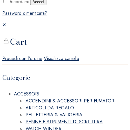
Ricordami
Accedi
Password dimenticata?
✕
Cart
Procedi con l'ordine
Visualizza carrello
Categorie
ACCESSORI
ACCENDINI & ACCESSORI PER FUMATORI
ARTICOLI DA REGALO
PELLETTERIA & VALIGERIA
PENNE E STRUMENTI DI SCRITTURA
WATCH WINDER