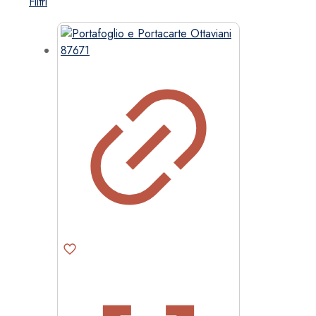
Filtri