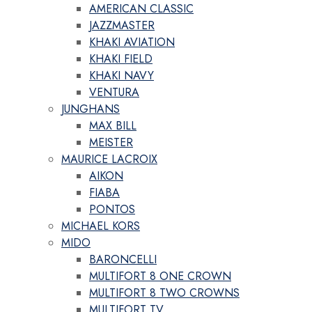
AMERICAN CLASSIC
JAZZMASTER
KHAKI AVIATION
KHAKI FIELD
KHAKI NAVY
VENTURA
JUNGHANS
MAX BILL
MEISTER
MAURICE LACROIX
AIKON
FIABA
PONTOS
MICHAEL KORS
MIDO
BARONCELLI
MULTIFORT 8 ONE CROWN
MULTIFORT 8 TWO CROWNS
MULTIFORT TV