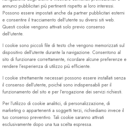
annunci pubblicitari più pertinenti rispetto ai loro interessi.
Possono essere impostati anche da partner pubblicitari esterni
e consentire il tracciamento dell'utente su diversi siti web.
Questi cookie vengono attivati solo previo consenso
dell'utente.
I cookie sono piccoli file di testo che vengono memorizzati sul
dispositivo dell’utente durante la navigazione. Consentono al
sito di funzionare correttamente, ricordare alcune preferenze e
rendere l’esperienza di utilizzo più efficiente.
I cookie strettamente necessari possono essere installati senza
il consenso dell’utente, poiché sono indispensabili per il
funzionamento del sito e per l’erogazione dei servizi richiesti.
Per l’utilizzo di cookie analitici, di personalizzazione, di
marketing o appartenenti a soggetti terzi, richiediamo invece il
tuo consenso preventivo. Tali cookie saranno attivati
esclusivamente dopo una tua scelta espressa.