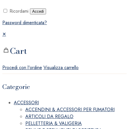
Ricordami
Accedi
Password dimenticata?
✕
Cart
Procedi con l'ordine
Visualizza carrello
Categorie
ACCESSORI
ACCENDINI & ACCESSORI PER FUMATORI
ARTICOLI DA REGALO
PELLETTERIA & VALIGERIA