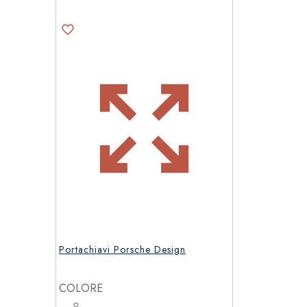
Portachiavi Porsche Design
COLORE