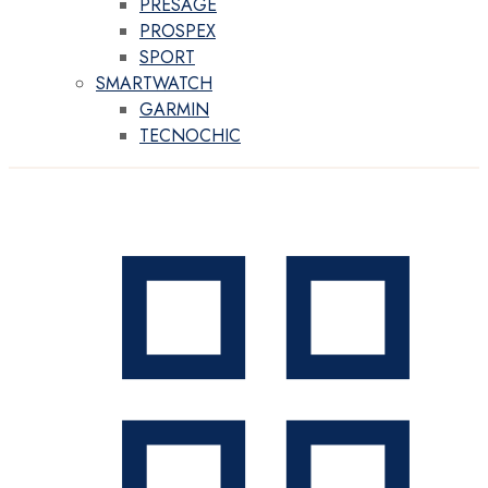
PRESAGE
PROSPEX
SPORT
SMARTWATCH
GARMIN
TECNOCHIC