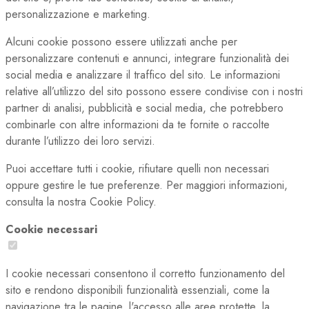
personalizzazione e marketing.
Alcuni cookie possono essere utilizzati anche per
personalizzare contenuti e annunci, integrare funzionalità dei
social media e analizzare il traffico del sito. Le informazioni
relative all’utilizzo del sito possono essere condivise con i nostri
partner di analisi, pubblicità e social media, che potrebbero
combinarle con altre informazioni da te fornite o raccolte
durante l’utilizzo dei loro servizi.
Puoi accettare tutti i cookie, rifiutare quelli non necessari
oppure gestire le tue preferenze. Per maggiori informazioni,
consulta la nostra Cookie Policy.
Cookie necessari
I cookie necessari consentono il corretto funzionamento del
sito e rendono disponibili funzionalità essenziali, come la
navigazione tra le pagine, l'accesso alle aree protette, la