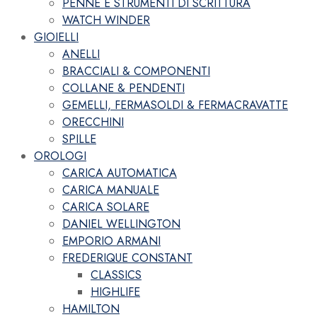
PENNE E STRUMENTI DI SCRITTURA
WATCH WINDER
GIOIELLI
ANELLI
BRACCIALI & COMPONENTI
COLLANE & PENDENTI
GEMELLI, FERMASOLDI & FERMACRAVATTE
ORECCHINI
SPILLE
OROLOGI
CARICA AUTOMATICA
CARICA MANUALE
CARICA SOLARE
DANIEL WELLINGTON
EMPORIO ARMANI
FREDERIQUE CONSTANT
CLASSICS
HIGHLIFE
HAMILTON