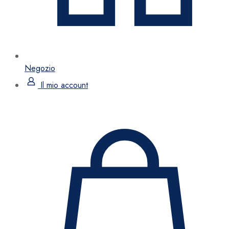
Negozio
Il mio account