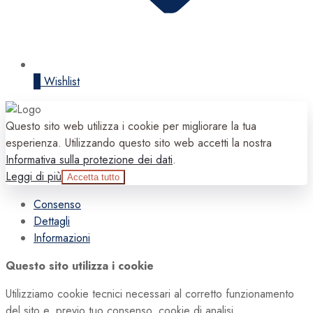
0
Wishlist
Questo sito web utilizza i cookie per migliorare la tua
esperienza. Utilizzando questo sito web accetti la nostra
Informativa sulla protezione dei dati
.
Leggi di più
Accetta tutto
Consenso
Dettagli
Informazioni
Questo sito utilizza i cookie
Utilizziamo cookie tecnici necessari al corretto funzionamento
del sito e, previo tuo consenso, cookie di analisi,