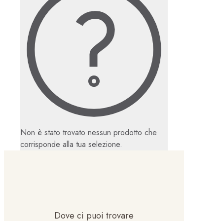
Non è stato trovato nessun prodotto che
corrisponde alla tua selezione.
Dove ci puoi trovare