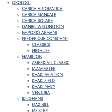
OROLOGI
CARICA AUTOMATICA
CARICA MANUALE
CARICA SOLARE
DANIEL WELLINGTON
EMPORIO ARMANI
FREDERIQUE CONSTANT
CLASSICS
HIGHLIFE
HAMILTON
AMERICAN CLASSIC
JAZZMASTER
KHAKI AVIATION
KHAKI FIELD
KHAKI NAVY
VENTURA
JUNGHANS
MAX BILL
MEISTER