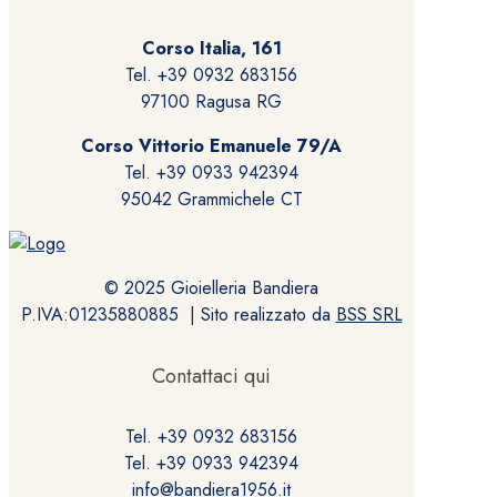
Corso Italia, 161
Tel. +39 0932 683156
97100 Ragusa RG
Corso Vittorio Emanuele 79/A
Tel. +39 0933 942394
95042 Grammichele CT
© 2025 Gioielleria Bandiera
P.IVA:01235880885 | Sito realizzato da
BSS SRL
Contattaci qui
Tel. +39 0932 683156
Tel. +39 0933 942394
info@bandiera1956.it