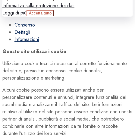
Informativa sulla protezione dei dati
.
Leggi di più
Accetta tutto
Consenso
Dettagli
Informazioni
Questo sito utilizza i cookie
Utilizziamo cookie tecnici necessari al corretto funzionamento
del sito e, previo tuo consenso, cookie di analisi,
personalizzazione e marketing.
Alcuni cookie possono essere utilizzati anche per
personalizzare contenuti e annunci, integrare funzionalità dei
social media e analizzare il traffico del sito. Le informazioni
relative all’utilizzo del sito possono essere condivise con i nostri
partner di analisi, pubblicità e social media, che potrebbero
combinarle con altre informazioni da te fornite o raccolte
durante l’utilizzo dei loro servizi.