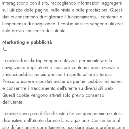
interagiscono con il sito, raccogliendo informazioni aggregate
sull'utilizzo delle pagine, sulle visite e sulle prestazioni. Questi
dati ci consentono di migliorare il funzionamento, i contenuti e
l'esperienza di navigazione. I cookie analitici vengono utilizzati
solo previo consenso dell'utente.
Marketing e pubblicità
I cookie di marketing vengono utilizzati per monitorare la
navigazione degli utenti e mostrare contenuti promozionali e
annunci pubblicitari più pertinenti rispetto ai loro interessi.
Possono essere impostati anche da partner pubblicitari esterni
e consentire il tracciamento dell'utente su diversi siti web.
Questi cookie vengono attivati solo previo consenso
dell'utente.
I cookie sono piccoli file di testo che vengono memorizzati sul
dispositivo dell’utente durante la navigazione. Consentono al
sito di funzionare correttamente, ricordare alcune preferenze e