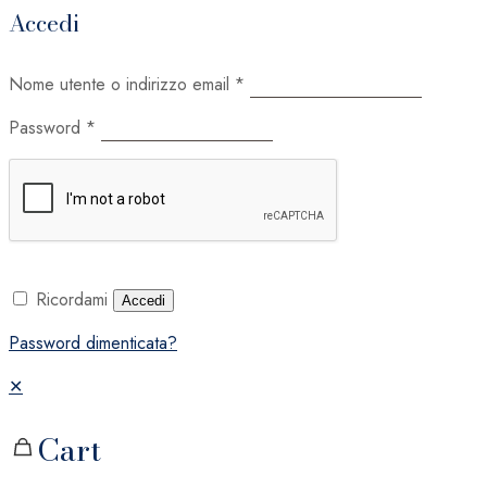
Accedi
Nome utente o indirizzo email
*
Password
*
Ricordami
Accedi
Password dimenticata?
✕
Cart