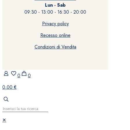
Lun - Sab
09:30 - 13:00 - 16:30 - 20:00
Privacy policy
Recesso online
Condizioni di Vendita
0
0
0,00 €
✕