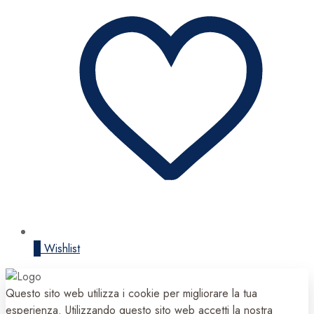
0
Wishlist
Questo sito web utilizza i cookie per migliorare la tua
esperienza. Utilizzando questo sito web accetti la nostra