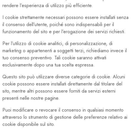
rendere l’esperienza di utilizzo più efficiente.
I cookie strettamente necessari possono essere installati senza
il consenso dell’utente, poiché sono indispensabili per il
funzionamento del sito e per l’erogazione dei servizi richiesti.
Per l’utilizzo di cookie analitici, di personalizzazione, di
marketing o appartenenti a soggetti terzi, richiediamo invece il
tuo consenso preventivo. Tali cookie saranno attivati
esclusivamente dopo una tua scelta espressa.
Questo sito può utilizzare diverse categorie di cookie. Alcuni
cookie possono essere installati direttamente dal titolare del
sito, mentre altri possono essere forniti da servizi esterni
presenti nelle nostre pagine.
Puoi modificare o revocare il consenso in qualsiasi momento
attraverso lo strumento di gestione delle preferenze relativo ai
cookie disponibile sul sito.