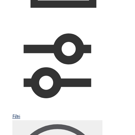
Filtri