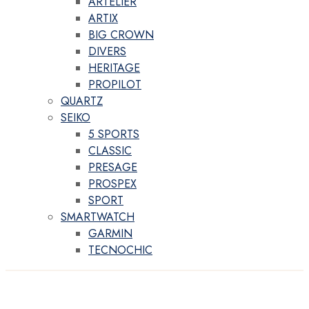
ARTELIER
ARTIX
BIG CROWN
DIVERS
HERITAGE
PROPILOT
QUARTZ
SEIKO
5 SPORTS
CLASSIC
PRESAGE
PROSPEX
SPORT
SMARTWATCH
GARMIN
TECNOCHIC