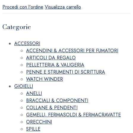
Procedi con l'ordine
Visualizza carrello
Categorie
ACCESSORI
ACCENDINI & ACCESSORI PER FUMATORI
ARTICOLI DA REGALO
PELLETTERIA & VALIGERIA
PENNE E STRUMENTI DI SCRITTURA
WATCH WINDER
GIOIELLI
ANELLI
BRACCIALI & COMPONENTI
COLLANE & PENDENTI
GEMELLI, FERMASOLDI & FERMACRAVATTE
ORECCHINI
SPILLE