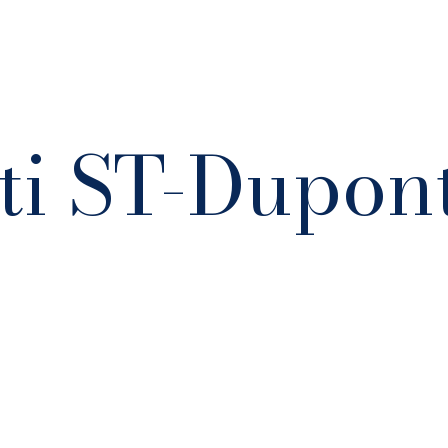
tti ST-Dupon