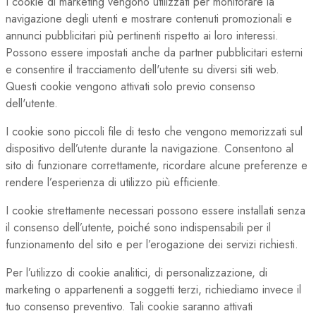
I cookie di marketing vengono utilizzati per monitorare la
navigazione degli utenti e mostrare contenuti promozionali e
annunci pubblicitari più pertinenti rispetto ai loro interessi.
Possono essere impostati anche da partner pubblicitari esterni
e consentire il tracciamento dell'utente su diversi siti web.
Questi cookie vengono attivati solo previo consenso
dell'utente.
I cookie sono piccoli file di testo che vengono memorizzati sul
dispositivo dell’utente durante la navigazione. Consentono al
sito di funzionare correttamente, ricordare alcune preferenze e
rendere l’esperienza di utilizzo più efficiente.
I cookie strettamente necessari possono essere installati senza
il consenso dell’utente, poiché sono indispensabili per il
funzionamento del sito e per l’erogazione dei servizi richiesti.
Per l’utilizzo di cookie analitici, di personalizzazione, di
marketing o appartenenti a soggetti terzi, richiediamo invece il
tuo consenso preventivo. Tali cookie saranno attivati