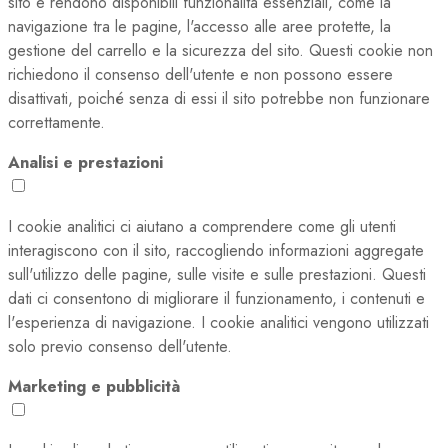
sito e rendono disponibili funzionalità essenziali, come la
navigazione tra le pagine, l'accesso alle aree protette, la
gestione del carrello e la sicurezza del sito. Questi cookie non
richiedono il consenso dell'utente e non possono essere
disattivati, poiché senza di essi il sito potrebbe non funzionare
correttamente.
Analisi e prestazioni
I cookie analitici ci aiutano a comprendere come gli utenti
interagiscono con il sito, raccogliendo informazioni aggregate
sull'utilizzo delle pagine, sulle visite e sulle prestazioni. Questi
dati ci consentono di migliorare il funzionamento, i contenuti e
l'esperienza di navigazione. I cookie analitici vengono utilizzati
solo previo consenso dell'utente.
Marketing e pubblicità