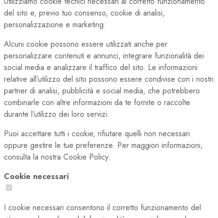
Utilizziamo cookie tecnici necessari al corretto funzionamento
del sito e, previo tuo consenso, cookie di analisi,
personalizzazione e marketing.
Alcuni cookie possono essere utilizzati anche per
personalizzare contenuti e annunci, integrare funzionalità dei
social media e analizzare il traffico del sito. Le informazioni
relative all’utilizzo del sito possono essere condivise con i nostri
partner di analisi, pubblicità e social media, che potrebbero
combinarle con altre informazioni da te fornite o raccolte
durante l’utilizzo dei loro servizi.
Puoi accettare tutti i cookie, rifiutare quelli non necessari
oppure gestire le tue preferenze. Per maggiori informazioni,
consulta la nostra Cookie Policy.
Cookie necessari
I cookie necessari consentono il corretto funzionamento del