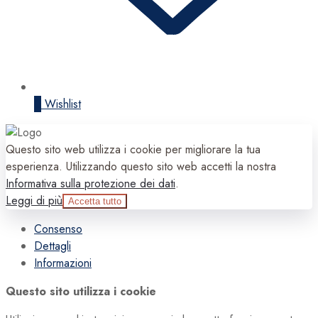
0
Wishlist
Questo sito web utilizza i cookie per migliorare la tua
esperienza. Utilizzando questo sito web accetti la nostra
Informativa sulla protezione dei dati
.
Leggi di più
Accetta tutto
Consenso
Dettagli
Informazioni
Questo sito utilizza i cookie