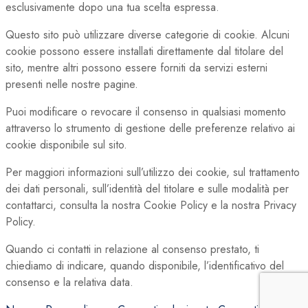
esclusivamente dopo una tua scelta espressa.
Questo sito può utilizzare diverse categorie di cookie. Alcuni
cookie possono essere installati direttamente dal titolare del
sito, mentre altri possono essere forniti da servizi esterni
presenti nelle nostre pagine.
Puoi modificare o revocare il consenso in qualsiasi momento
attraverso lo strumento di gestione delle preferenze relativo ai
cookie disponibile sul sito.
Per maggiori informazioni sull’utilizzo dei cookie, sul trattamento
dei dati personali, sull’identità del titolare e sulle modalità per
contattarci, consulta la nostra Cookie Policy e la nostra Privacy
Policy.
Quando ci contatti in relazione al consenso prestato, ti
chiediamo di indicare, quando disponibile, l’identificativo del
consenso e la relativa data.