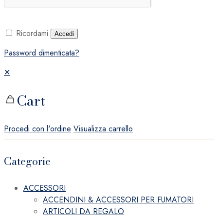
Ricordami
Accedi
Password dimenticata?
✕
Cart
Procedi con l'ordine
Visualizza carrello
Categorie
ACCESSORI
ACCENDINI & ACCESSORI PER FUMATORI
ARTICOLI DA REGALO