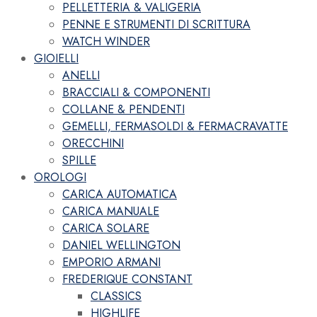
PELLETTERIA & VALIGERIA
PENNE E STRUMENTI DI SCRITTURA
WATCH WINDER
GIOIELLI
ANELLI
BRACCIALI & COMPONENTI
COLLANE & PENDENTI
GEMELLI, FERMASOLDI & FERMACRAVATTE
ORECCHINI
SPILLE
OROLOGI
CARICA AUTOMATICA
CARICA MANUALE
CARICA SOLARE
DANIEL WELLINGTON
EMPORIO ARMANI
FREDERIQUE CONSTANT
CLASSICS
HIGHLIFE