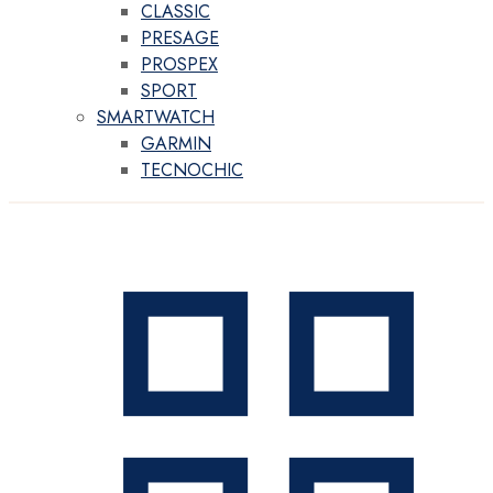
CLASSIC
PRESAGE
PROSPEX
SPORT
SMARTWATCH
GARMIN
TECNOCHIC