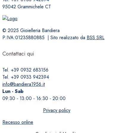
95042 Grammichele CT
© 2025 Gioielleria Bandiera
P.IVA:01235880885 | Sito realizzato da
BSS SRL
Contattaci qui
Tel. +39 0932 683156
Tel. +39 0933 942394
info@bandiera1956.it
Lun - Sab
09:30 - 13:00 - 16:30 - 20:00
Privacy policy
Recesso online