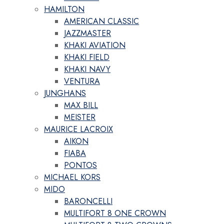
HAMILTON
AMERICAN CLASSIC
JAZZMASTER
KHAKI AVIATION
KHAKI FIELD
KHAKI NAVY
VENTURA
JUNGHANS
MAX BILL
MEISTER
MAURICE LACROIX
AIKON
FIABA
PONTOS
MICHAEL KORS
MIDO
BARONCELLI
MULTIFORT 8 ONE CROWN