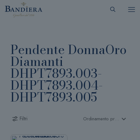
Pendente DonnaOro
Diamanti
DHPT7893.003-
DHPT7893.004-
DHPT7893.005
Filtri