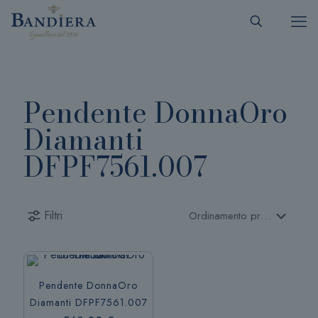
Pendente DonnaOro
Diamanti
DFPF7561.007
Filtri
Pendente DonnaOro
Diamanti DFPF7561.007