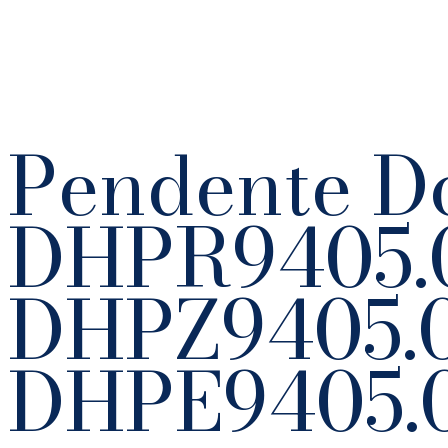
Pendente D
DHPR9405.
DHPZ9405.
DHPE9405.