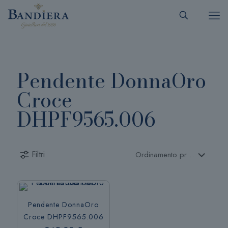
Pendente DonnaOro
Croce
DHPF9565.006
Filtri
Pendente DonnaOro
Croce DHPF9565.006